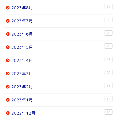
12
2023年8月
5
2023年7月
20
2023年6月
29
2023年5月
21
2023年4月
20
2023年3月
13
2023年2月
17
2023年1月
15
2022年12月