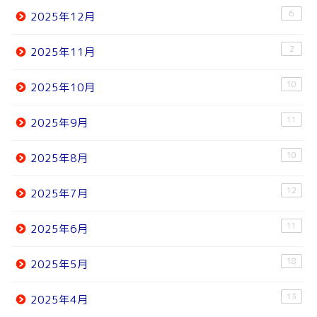
6
2025年12月
2
2025年11月
10
2025年10月
11
2025年9月
10
2025年8月
12
2025年7月
11
2025年6月
18
2025年5月
13
2025年4月