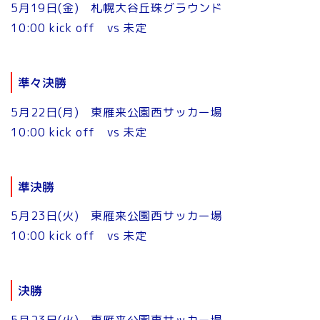
5月19日(金) 札幌大谷丘珠グラウンド
10:00 kick off vs 未定
準々決勝
5月22日(月) 東雁来公園西サッカー場
10:00 kick off vs 未定
準決勝
5月23日(火) 東雁来公園西サッカー場
10:00 kick off vs 未定
決勝