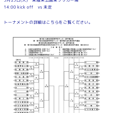
5月23日(火) 東雁来公園東サッカー場
14:00 kick off vs 未定
トーナメントの詳細はこちらをご覧ください。