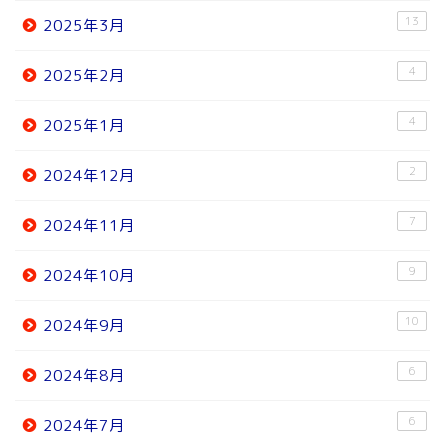
13
2025年3月
4
2025年2月
4
2025年1月
2
2024年12月
7
2024年11月
9
2024年10月
10
2024年9月
6
2024年8月
6
2024年7月