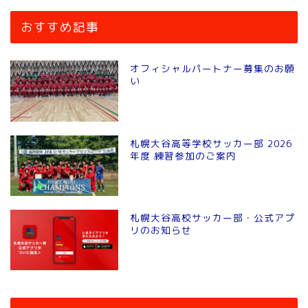
おすすめ記事
オフィシャルパートナー募集のお願
い
札幌大谷高等学校サッカー部 2026
年度 練習参加のご案内
札幌大谷高校サッカー部・公式アプ
リのお知らせ