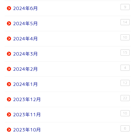
9
2024年6月
14
2024年5月
10
2024年4月
15
2024年3月
4
2024年2月
12
2024年1月
22
2023年12月
10
2023年11月
6
2023年10月