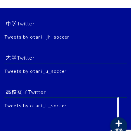
選 手
中学Twitter
大会結果
Tweets by otani_jh_soccer
2022年 公式戦
大学Twitter
2023年 公式戦
Tweets by otani_u_soccer
2024年 公式戦
2025年 公式戦
高校女子Twitter
Tweets by otani_L_soccer
MENU