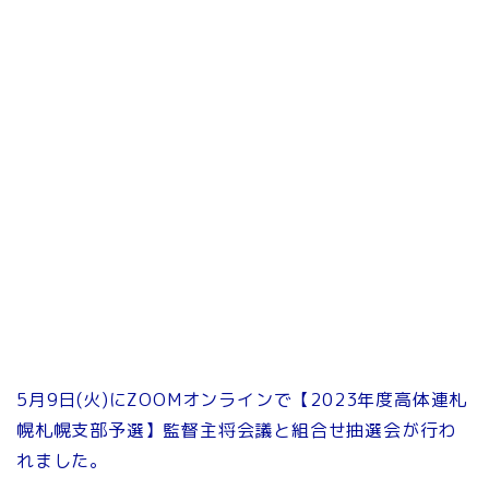
5月9日(火)にZOOMオンラインで【2023年度高体連札
幌札幌支部予選】監督主将会議と組合せ抽選会が行わ
れました。