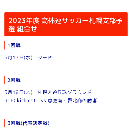
2023年度 高体連サッカー札幌支部予
選 組合せ
1回戦
5月17日(水) シード
2回戦
5月18日(木) 札幌大谷丘珠グラウンド
9:30 kick off vs 恵庭南・啓北商の勝者
3回戦(代表決定戦)