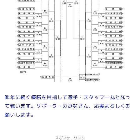
昨年に続く優勝を目指して選手・スタッフ一丸となっ
て戦います。サポーターのみなさん、応援よろしくお
願いします。
スポンサーリンク