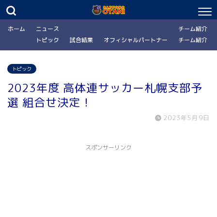
ホーム
ニュース
チーム紹介
トピック
試合結果
オフィシャルパートナー
チーム紹介
トピック
2023年度 高体連サッカー札幌支部予
選 組合せ決定！
2023年5月9日
スポンサーリンク