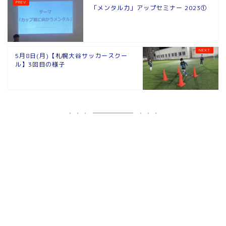
「メンタル力」アップセミナー 2023①
5月8日(月)【札幌大谷サッカースクー
ル】3回目の様子