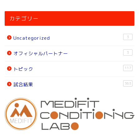
ホーム
カテゴリー
ニュース
3
Uncategorized
トピック
3
オフィシャルパートナー
試合結果
117
トピック
オフィシャルパートナー
363
試合結果
チーム紹介
チーム紹介
スタッフ