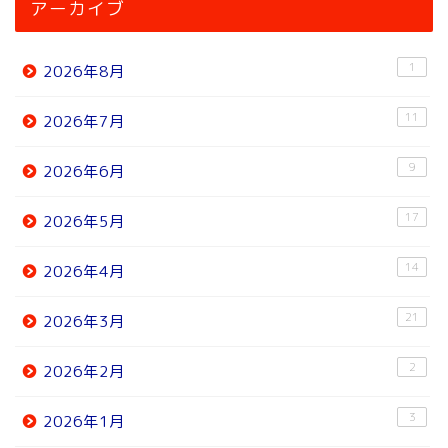
アーカイブ
1
2026年8月
11
2026年7月
9
2026年6月
17
2026年5月
14
2026年4月
21
2026年3月
2
2026年2月
3
2026年1月