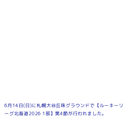
6月14日(日)に札幌大谷丘珠グラウンドで【ルーキーリ
ーグ北海道2026 1部】第4節が行われました。