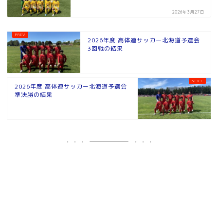
2026年3月27日
2026年度 高体連サッカー北海道予選会
3回戦の結果
2026年度 高体連サッカー北海道予選会
準決勝の結果