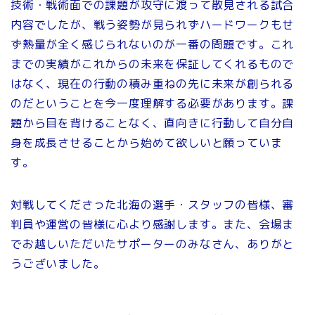
技術・戦術面での課題が攻守に渡って散見される試合
内容でしたが、戦う姿勢が見られずハードワークもせ
ず熱量が全く感じられないのが一番の問題です。これ
までの実績がこれからの未来を保証してくれるもので
はなく、現在の行動の積み重ねの先に未来が創られる
のだということを今一度理解する必要があります。課
題から目を背けることなく、直向きに行動して自分自
身を成長させることから始めて欲しいと願っていま
す。
対戦してくださった北海の選手・スタッフの皆様、審
判員や運営の皆様に心より感謝します。また、会場ま
でお越しいただいたサポーターのみなさん、ありがと
うございました。