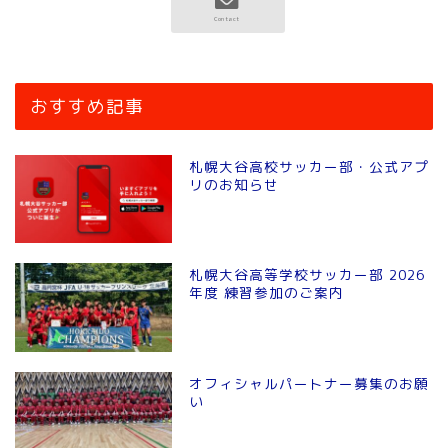
おすすめ記事
札幌大谷高校サッカー部・公式アプ
リのお知らせ
札幌大谷高等学校サッカー部 2026
年度 練習参加のご案内
オフィシャルパートナー募集のお願
い