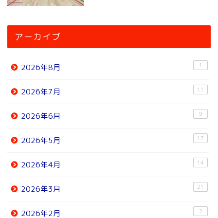
アーカイブ
1
2026年8月
11
2026年7月
9
2026年6月
17
2026年5月
14
2026年4月
21
2026年3月
2
2026年2月