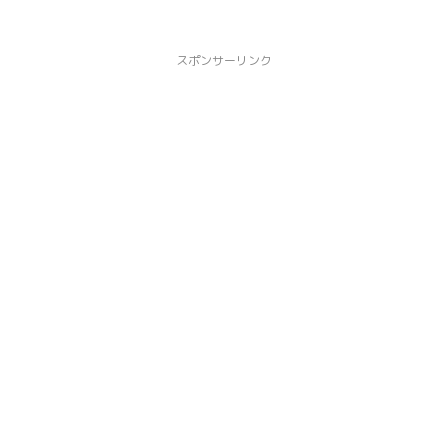
スポンサーリンク