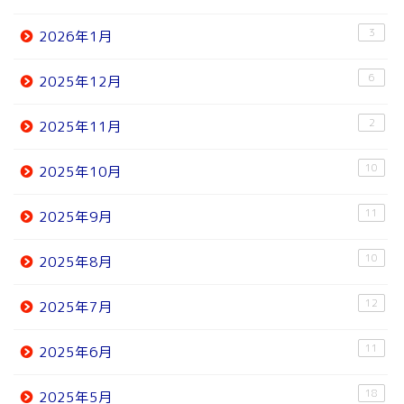
3
2026年1月
6
2025年12月
2
2025年11月
10
2025年10月
11
2025年9月
10
2025年8月
12
2025年7月
11
2025年6月
18
2025年5月