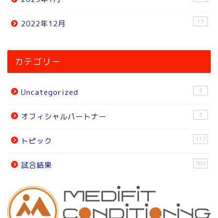
15
2022年12月
ホーム
カテゴリー
ニュース
3
Uncategorized
トピック
3
オフィシャルパートナー
試合結果
117
トピック
オフィシャルパートナー
363
試合結果
チーム紹介
チーム紹介