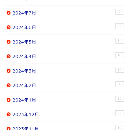
6
2024年7月
9
2024年6月
14
2024年5月
10
2024年4月
15
2024年3月
4
2024年2月
12
2024年1月
22
2023年12月
10
2023年11月