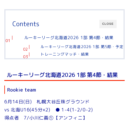
Contents
CLOSE
ルーキーリーグ北海道2026 1部 第4節・結果
ルーキーリーグ北海道2026 1部 第5節・予定
トレーニングマッチ・結果
ルーキーリーグ北海道2026 1部 第4節・結果
Rookie team
6月14日(日) 札幌大谷丘珠グラウンド
vs 北海U16(45分×2) ● 1-4(1-2/0-2)
得点者 7/小川仁義①【アンフィニ】