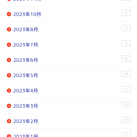
6
2023年10月
12
2023年8月
5
2023年7月
20
2023年6月
29
2023年5月
21
2023年4月
20
2023年3月
13
2023年2月
17
2023年1月