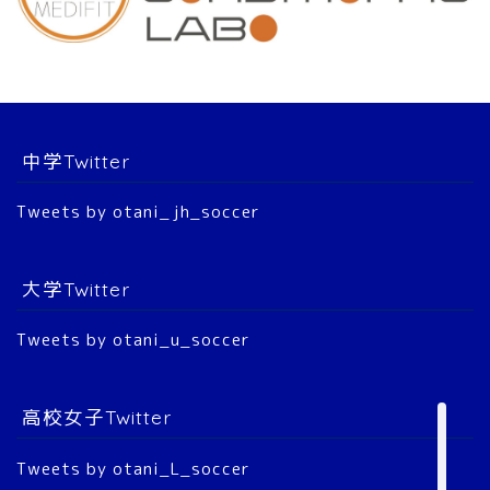
スタッフ
選 手
中学Twitter
大会結果
Tweets by otani_jh_soccer
2022年 公式戦
大学Twitter
2023年 公式戦
Tweets by otani_u_soccer
2024年 公式戦
2025年 公式戦
高校女子Twitter
Tweets by otani_L_soccer