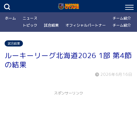
ホーム
ニュース
チーム紹介
トピック
試合結果
オフィシャルパートナー
チーム紹介
試合結果
ルーキーリーグ北海道2026 1部 第4節
の結果
2026年6月16日
スポンサーリンク