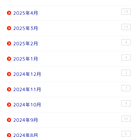
13
2025年4月
13
2025年3月
4
2025年2月
4
2025年1月
2
2024年12月
7
2024年11月
9
2024年10月
10
2024年9月
6
2024年8月