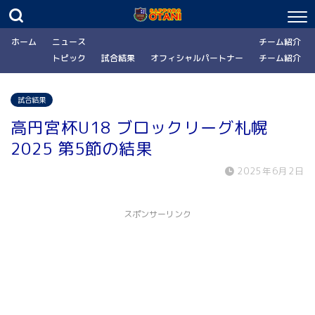
ホーム
ニュース
チーム紹介
トピック
試合結果
オフィシャルパートナー
チーム紹介
試合結果
高円宮杯U18 ブロックリーグ札幌
2025 第5節の結果
2025年6月2日
スポンサーリンク