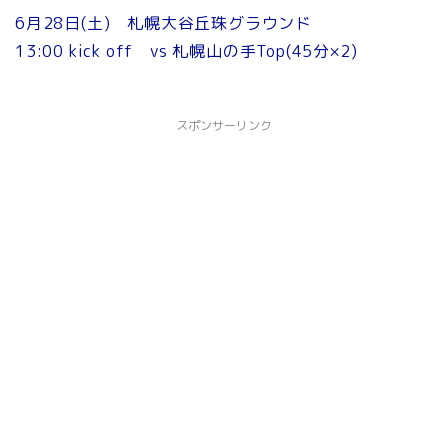
6月28日(土) 札幌大谷丘珠グラウンド
13:00 kick off vs 札幌山の手Top(45分×2)
スポンサーリンク