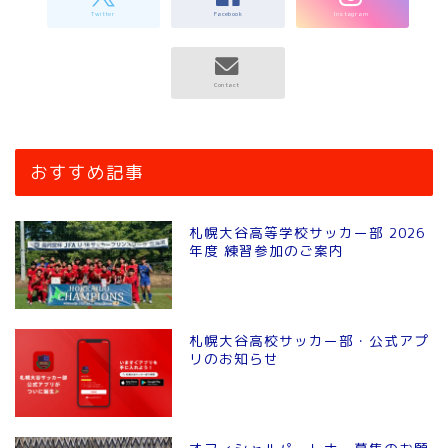
おすすめ記事
札幌大谷高等学校サッカー部 2026
年度 練習参加のご案内
札幌大谷高校サッカー部・公式アプ
リのお知らせ