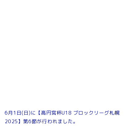
6月1日(日)に【高円宮杯U18 ブロックリーグ札幌
2025】第6節が行われました。