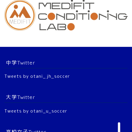
チーム紹介
スタッフ
選 手
中学Twitter
大会結果
Tweets by otani_jh_soccer
2022年 公式戦
大学Twitter
2023年 公式戦
Tweets by otani_u_soccer
2024年 公式戦
2025年 公式戦
高校女子Twitter