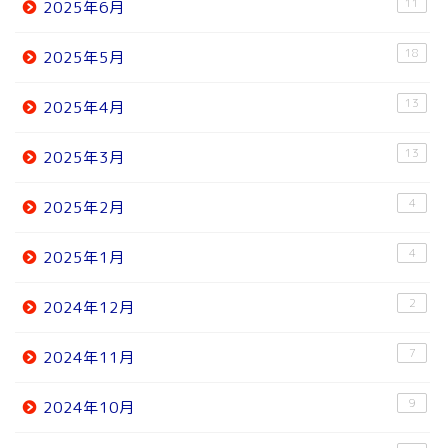
11
2025年6月
18
2025年5月
13
2025年4月
13
2025年3月
4
2025年2月
4
2025年1月
2
2024年12月
7
2024年11月
9
2024年10月