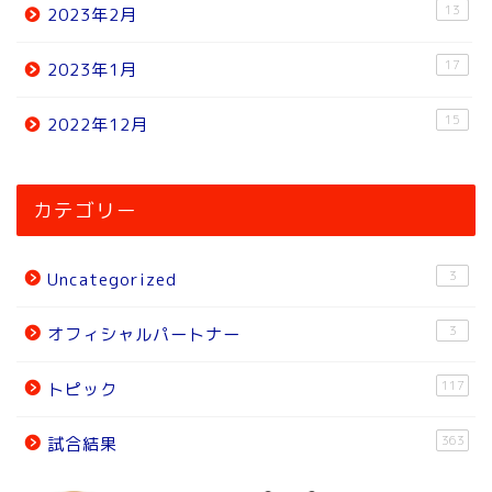
13
2023年2月
17
2023年1月
15
2022年12月
ホーム
カテゴリー
ニュース
3
Uncategorized
トピック
3
オフィシャルパートナー
試合結果
117
トピック
オフィシャルパートナー
363
試合結果
チーム紹介