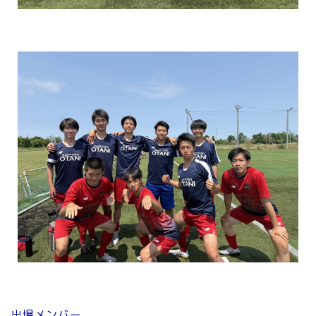
出場メンバー