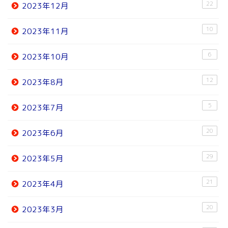
22
2023年12月
10
2023年11月
6
2023年10月
12
2023年8月
5
2023年7月
20
2023年6月
29
2023年5月
21
2023年4月
20
2023年3月