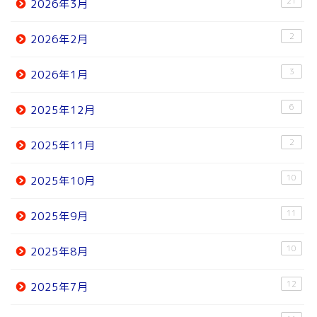
21
2026年3月
2
2026年2月
3
2026年1月
6
2025年12月
2
2025年11月
10
2025年10月
11
2025年9月
10
2025年8月
12
2025年7月