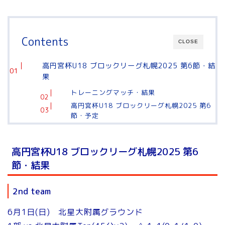
Contents
CLOSE
高円宮杯U18 ブロックリーグ札幌2025 第6節・結
果
トレーニングマッチ・結果
高円宮杯U18 ブロックリーグ札幌2025 第6
節・予定
高円宮杯U18 ブロックリーグ札幌2025 第6
節・結果
2nd team
6月1日(日) 北星大附属グラウンド