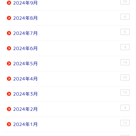
10
2024年9月
6
2024年8月
6
2024年7月
9
2024年6月
14
2024年5月
10
2024年4月
15
2024年3月
4
2024年2月
12
2024年1月