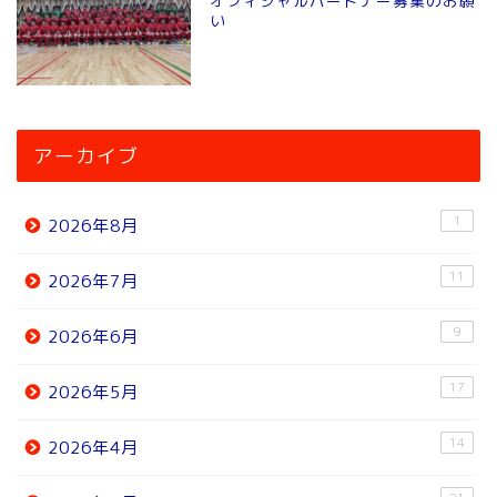
オフィシャルパートナー募集のお願
い
アーカイブ
1
2026年8月
11
2026年7月
9
2026年6月
17
2026年5月
14
2026年4月