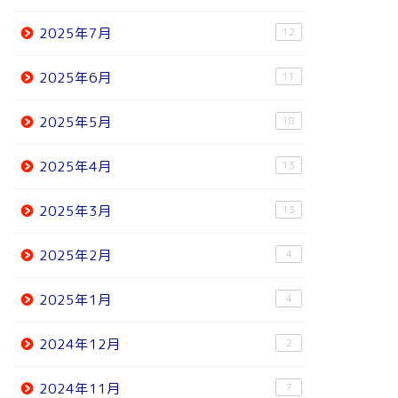
2025年7月
12
2025年6月
11
2025年5月
18
2025年4月
13
2025年3月
13
2025年2月
4
2025年1月
4
2024年12月
2
2024年11月
7