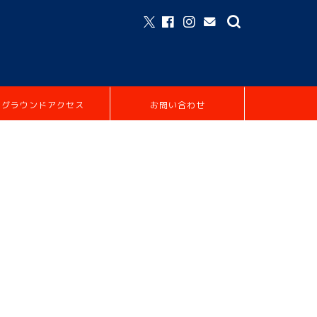
グラウンドアクセス
お問い合わせ