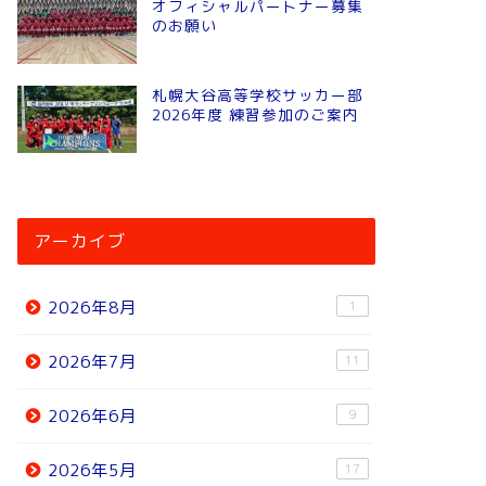
オフィシャルパートナー募集
のお願い
札幌大谷高等学校サッカー部
2026年度 練習参加のご案内
アーカイブ
2026年8月
1
2026年7月
11
2026年6月
9
2026年5月
17