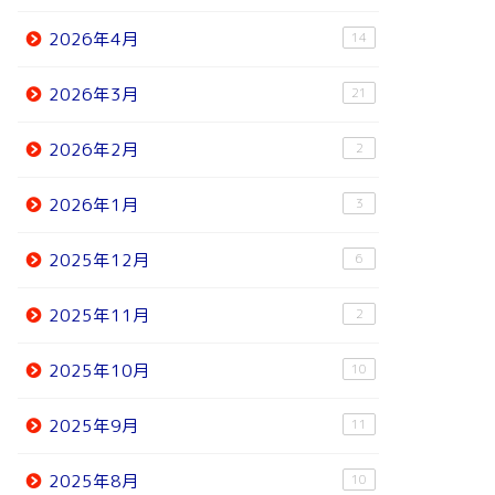
2026年4月
14
2026年3月
21
2026年2月
2
2026年1月
3
2025年12月
6
2025年11月
2
2025年10月
10
2025年9月
11
2025年8月
10