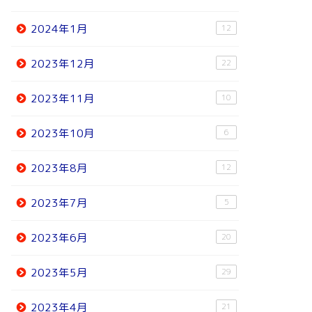
2024年1月
12
2023年12月
22
2023年11月
10
2023年10月
6
2023年8月
12
2023年7月
5
2023年6月
20
2023年5月
29
2023年4月
21