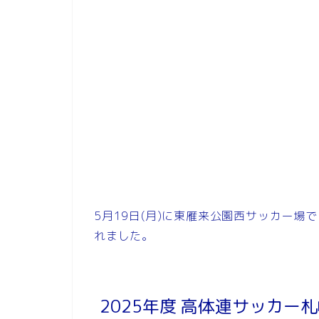
5月19日(月)に東雁来公園西サッカー
れました。
2025年度 高体連サッカー