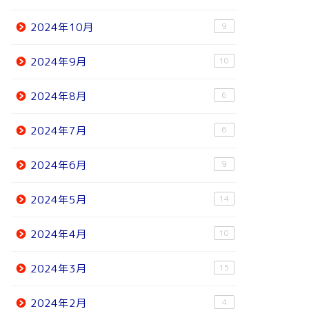
2024年10月
9
2024年9月
10
2024年8月
6
2024年7月
6
2024年6月
9
2024年5月
14
2024年4月
10
2024年3月
15
2024年2月
4