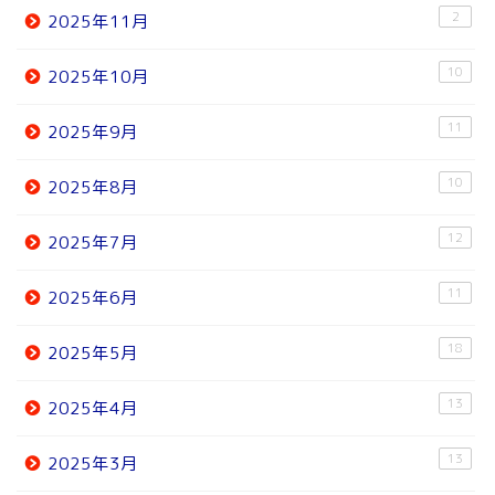
2
2025年11月
10
2025年10月
11
2025年9月
10
2025年8月
12
2025年7月
11
2025年6月
18
2025年5月
13
2025年4月
13
2025年3月