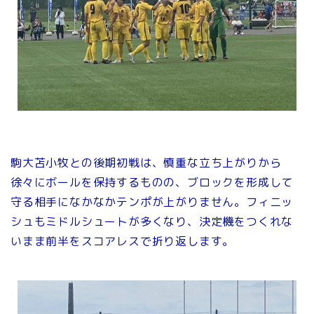
駒大苫小牧との後期初戦は、慎重な立ち上がりから
徐々にボールを保持するものの、ブロックを形成して
守る相手になかなかテンポが上がりません。フィニッ
シュもミドルシュートが多くなり、決定機をつくれな
いまま前半をスコアレスで折り返します。