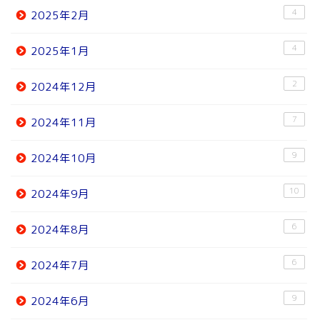
4
2025年2月
4
2025年1月
2
2024年12月
7
2024年11月
9
2024年10月
10
2024年9月
6
2024年8月
6
2024年7月
9
2024年6月