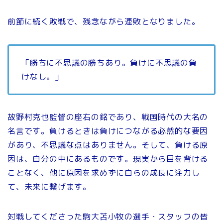
前節に続く敗戦で、残念ながら連敗となりました。
「勝ちに不思議の勝ちあり。負けに不思議の負
けなし。」
故野村克也監督の座右の銘であり、戦国時代の大名の
名言です。負けるときは負けにつながる必然的な要因
があり、不思議な点はありません。そして、負ける原
因は、自分の中にあるものです。現実から目を背ける
ことなく、他に原因を求めずに自らの成長に注力し
て、未来に繋げます。
対戦してくださった駒大苫小牧の選手・スタッフの皆