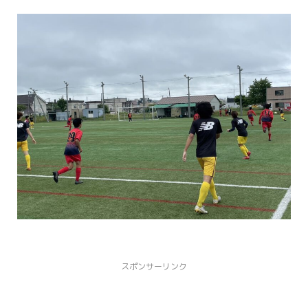
スポンサーリンク