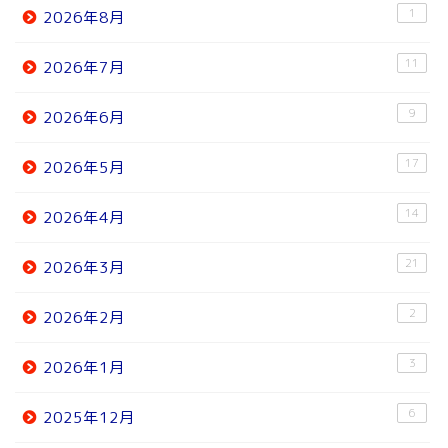
1
2026年8月
11
2026年7月
9
2026年6月
17
2026年5月
14
2026年4月
21
2026年3月
2
2026年2月
3
2026年1月
6
2025年12月