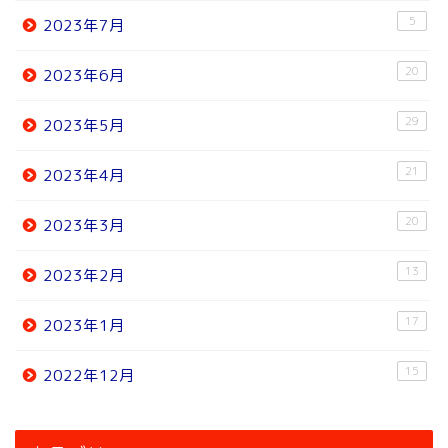
5
2023年7月
20
2023年6月
29
2023年5月
21
2023年4月
20
2023年3月
13
2023年2月
17
2023年1月
15
2022年12月
ホーム