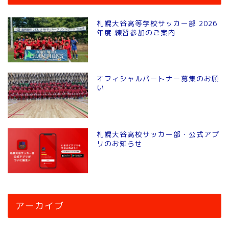
札幌大谷高等学校サッカー部 2026
年度 練習参加のご案内
オフィシャルパートナー募集のお願
い
札幌大谷高校サッカー部・公式アプ
リのお知らせ
アーカイブ