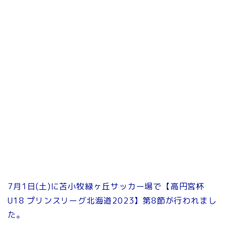
7月1日(土)に苫小牧緑ヶ丘サッカー場で【高円宮杯
U18 プリンスリーグ北海道2023】第8節が行われまし
た。