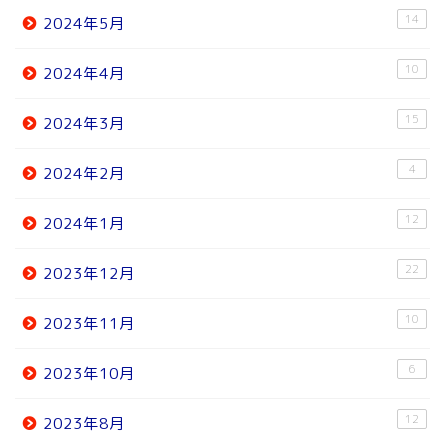
14
2024年5月
10
2024年4月
15
2024年3月
4
2024年2月
12
2024年1月
22
2023年12月
10
2023年11月
6
2023年10月
12
2023年8月