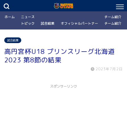
ホーム
ニュース
チーム紹介
トピック
試合結果
オフィシャルパートナー
チーム紹介
試合結果
高円宮杯U18 プリンスリーグ北海道
2023 第8節の結果
2023年7月2日
スポンサーリンク