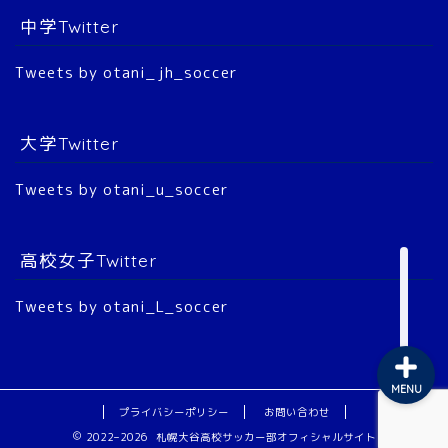
中学Twitter
大会結果
Tweets by otani_jh_soccer
2022年 公式戦
大学Twitter
2023年 公式戦
Tweets by otani_u_soccer
2024年 公式戦
2025年 公式戦
高校女子Twitter
Tweets by otani_L_soccer
MENU
プライバシーポリシー
お問い合わせ
2022–2026 札幌大谷高校サッカー部オフィシャルサイト