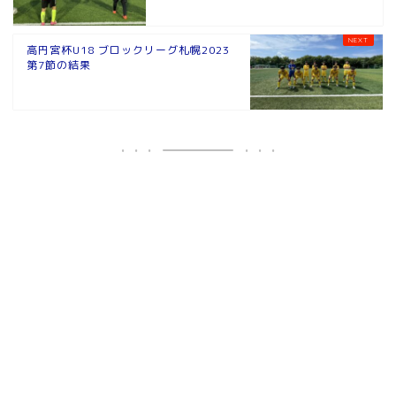
高円宮杯U18 ブロックリーグ札幌2023
第7節の結果