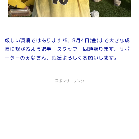
厳しい環境ではありますが、8月4日(金)まで大きな成
長に繋がるよう選手・スタッフ一同頑張ります。サポ
ーターのみなさん、応援よろしくお願いします。
スポンサーリンク