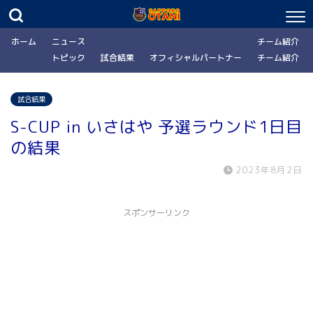
ホーム
ニュース
チーム紹介
トピック
試合結果
オフィシャルパートナー
チーム紹介
試合結果
S-CUP in いさはや 予選ラウンド1日目
の結果
2023年8月2日
スポンサーリンク