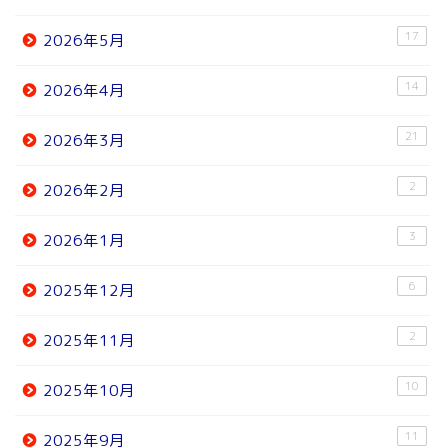
17
2026年5月
14
2026年4月
21
2026年3月
2
2026年2月
3
2026年1月
6
2025年12月
2
2025年11月
10
2025年10月
11
2025年9月