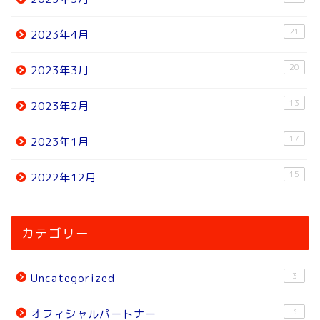
21
2023年4月
20
2023年3月
13
2023年2月
17
2023年1月
15
2022年12月
ホーム
カテゴリー
ニュース
3
Uncategorized
トピック
3
オフィシャルパートナー