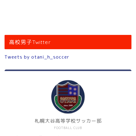
高校男子Twitter
Tweets by otani_h_soccer
札幌大谷高等学校サッカー部
FOOTBALL CLUB