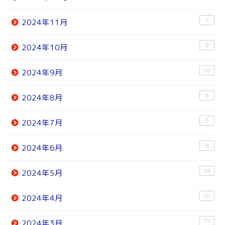
7
2024年11月
9
2024年10月
10
2024年9月
6
2024年8月
6
2024年7月
9
2024年6月
14
2024年5月
10
2024年4月
15
2024年3月