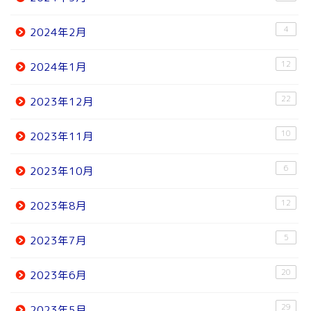
4
2024年2月
12
2024年1月
22
2023年12月
10
2023年11月
6
2023年10月
12
2023年8月
5
2023年7月
20
2023年6月
29
2023年5月