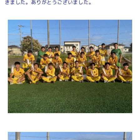
きました。ありがとうございました。