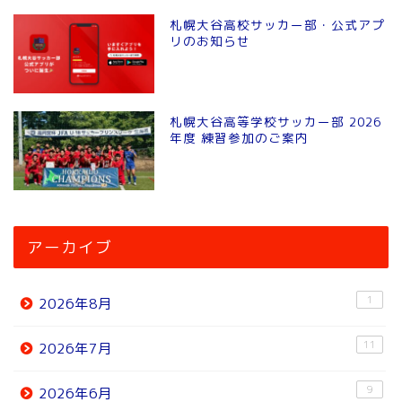
札幌大谷高校サッカー部・公式アプ
リのお知らせ
札幌大谷高等学校サッカー部 2026
年度 練習参加のご案内
アーカイブ
1
2026年8月
11
2026年7月
9
2026年6月