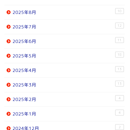
10
2025年8月
12
2025年7月
11
2025年6月
18
2025年5月
13
2025年4月
13
2025年3月
4
2025年2月
4
2025年1月
2
2024年12月