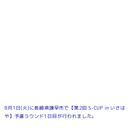
8月1日(火)に長崎県諫早市で【第2回 S-CUP in いさは
や】予選ラウンド1日目が行われました。