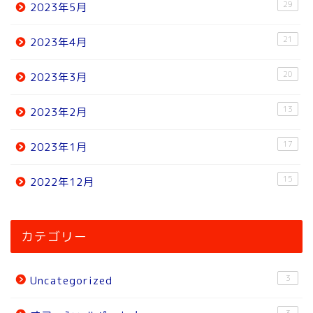
29
2023年5月
21
2023年4月
20
2023年3月
13
2023年2月
17
2023年1月
15
2022年12月
ホーム
カテゴリー
ニュース
3
Uncategorized
トピック
3