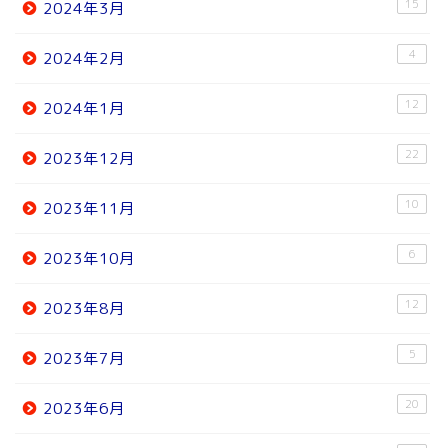
15
2024年3月
4
2024年2月
12
2024年1月
22
2023年12月
10
2023年11月
6
2023年10月
12
2023年8月
5
2023年7月
20
2023年6月