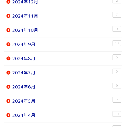
2
2024年12月
7
2024年11月
9
2024年10月
10
2024年9月
6
2024年8月
6
2024年7月
9
2024年6月
14
2024年5月
10
2024年4月