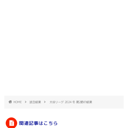
HOME
試合結果
大谷リーグ 2024 冬 第2節の結果
関連記事はこちら