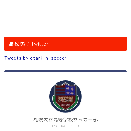
高校男子Twitter
Tweets by otani_h_soccer
札幌大谷高等学校サッカー部
FOOTBALL CLUB