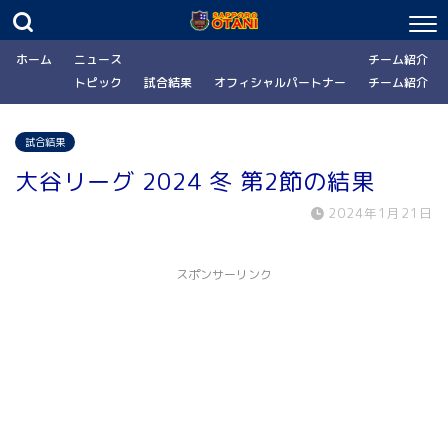
ホーム
ニュース
チーム紹介
トピック
試合結果
オフィシャルパートナー
チーム紹介
試合結果
大谷リーグ 2024 冬 第2節の結果
2024年1月21日
スポンサーリンク