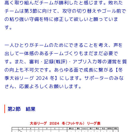
高く取り組んだチームが勝利したと感じます。敗れた
チームは第3節に向けて、攻守の切り替えやゴール前で
の粘り強い守備を特に修正して欲しいと願っていま
す。
一人ひとりがチームのためにできることを考え、声を
出して一体感のあるチームづくりもまだまだ必要で
す。また、審判・記録(戦評)・アプリ入力等の運営を質
の向上も不可欠です。あらゆる面で成長に繋がる【冬
季大谷リーグ 2024 冬】にします。サポーターのみな
さん、応援よろしくお願いします。
第2節 結果