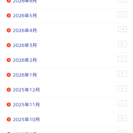
2026年6月
17
2026年5月
14
2026年4月
21
2026年3月
2
2026年2月
3
2026年1月
6
2025年12月
2
2025年11月
10
2025年10月
11