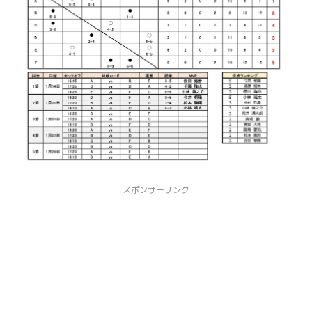
スポンサーリンク