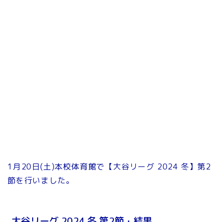
1月20日(土)本校体育館で【大谷リーグ 2024 冬】第2
節を行いました。
大谷リーグ 2024 冬 第2節・結果