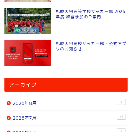
札幌大谷高等学校サッカー部 2026
年度 練習参加のご案内
札幌大谷高校サッカー部・公式アプ
リのお知らせ
アーカイブ
1
2026年8月
11
2026年7月
9