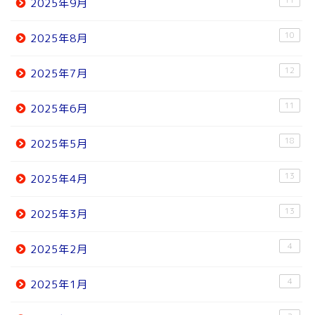
2025年9月
10
2025年8月
12
2025年7月
11
2025年6月
18
2025年5月
13
2025年4月
13
2025年3月
4
2025年2月
4
2025年1月