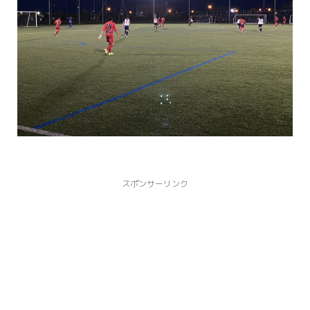
スポンサーリンク