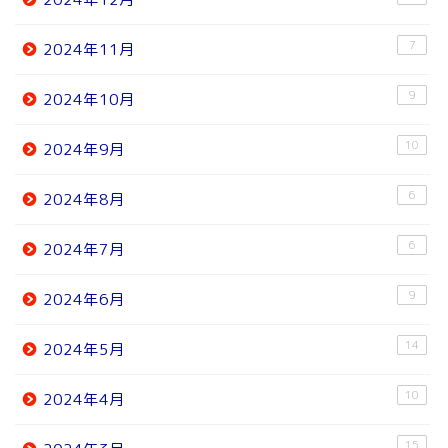
7
2024年11月
9
2024年10月
10
2024年9月
6
2024年8月
6
2024年7月
9
2024年6月
14
2024年5月
10
2024年4月
15