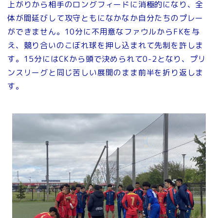
上がりから相手のロングフィードに消極的になり、全
体が間延びして攻守ともになかなか自分たちのプレー
ができません。10分に不用意なファウルからFKを与
え、競り合いのこぼれ球を押し込まれて先制を許しま
す。15分にはCKから頭で決められて0-2となり、プリ
ンスリーグと同じ苦しい展開のまま前半を折り返しま
す。