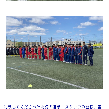
対戦してくださった北海の選手・スタッフの皆様、審