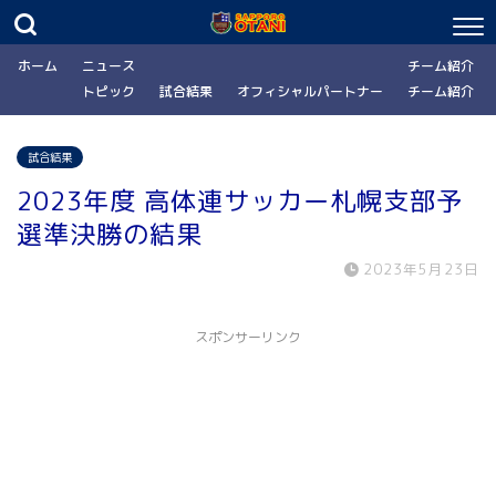
ホーム
ニュース
チーム紹介
トピック
試合結果
オフィシャルパートナー
チーム紹介
試合結果
2023年度 高体連サッカー札幌支部予
選準決勝の結果
2023年5月23日
スポンサーリンク