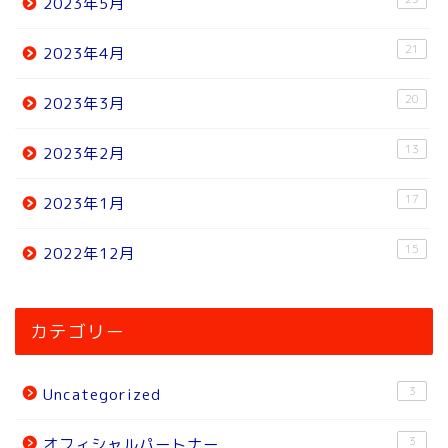
2023年5月
21
2023年4月
20
2023年3月
13
2023年2月
17
2023年1月
15
2022年12月
ホーム
カテゴリー
ニュース
3
Uncategorized
トピック
3
オフィシャルパートナー