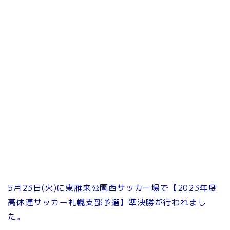
5月23日(火)に東雁来公園西サッカー場で【2023年度
高体連サッカー札幌支部予選】準決勝が行われまし
た。