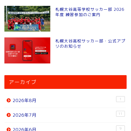
札幌大谷高等学校サッカー部 2026
年度 練習参加のご案内
札幌大谷高校サッカー部・公式アプ
リのお知らせ
アーカイブ
1
2026年8月
11
2026年7月
9
2026年6月