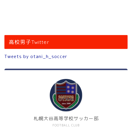
高校男子Twitter
Tweets by otani_h_soccer
札幌大谷高等学校サッカー部
FOOTBALL CLUB