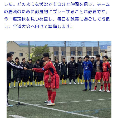
した。どのような状況でも自分と仲間を信じ、チーム
の勝利のために献身的にプレーすることが必要です。
今一度現状を見つめ直し、毎日を誠実に過ごして成長
し、全道大会へ向けて準備します。