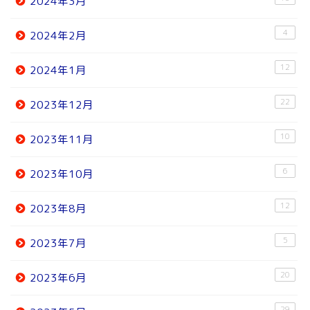
2024年3月
4
2024年2月
12
2024年1月
22
2023年12月
10
2023年11月
6
2023年10月
12
2023年8月
5
2023年7月
20
2023年6月
29