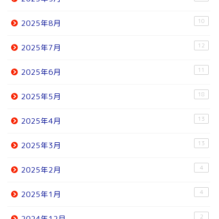
10
2025年8月
12
2025年7月
11
2025年6月
18
2025年5月
13
2025年4月
13
2025年3月
4
2025年2月
4
2025年1月
2
2024年12月