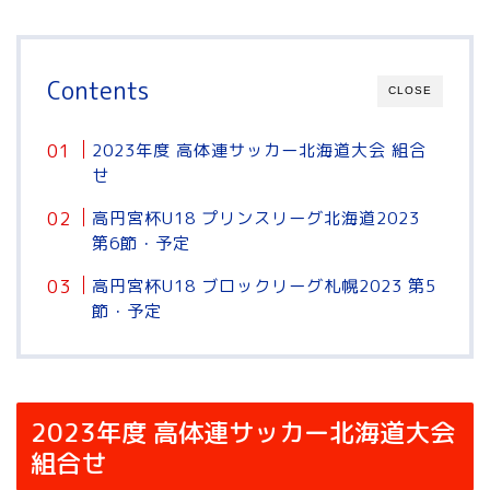
Contents
CLOSE
2023年度 高体連サッカー北海道大会 組合
せ
高円宮杯U18 プリンスリーグ北海道2023
第6節・予定
高円宮杯U18 ブロックリーグ札幌2023 第5
節・予定
2023年度 高体連サッカー北海道大会
組合せ