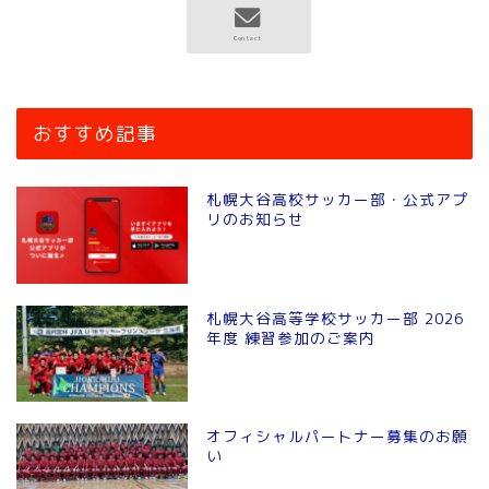
おすすめ記事
札幌大谷高校サッカー部・公式アプ
リのお知らせ
札幌大谷高等学校サッカー部 2026
年度 練習参加のご案内
オフィシャルパートナー募集のお願
い