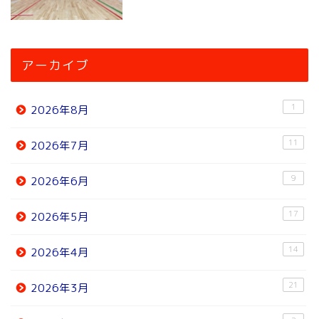
アーカイブ
1
2026年8月
11
2026年7月
9
2026年6月
17
2026年5月
14
2026年4月
21
2026年3月