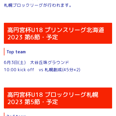
札幌ブロックリーグが行われます。
高円宮杯U18 プリンスリーグ北海道
2023 第6節・予定
Top team
6月3日(土) 大谷丘珠グラウンド
10:00 kick off vs 札幌創成(45分×2)
高円宮杯U18 ブロックリーグ札幌
2023 第5節・予定