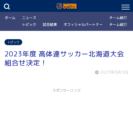
ホーム
ニュース
チーム紹介
トピック
試合結果
オフィシャルパートナー
チーム紹介
トピック
2023年度 高体連サッカー北海道大会
組合せ決定！
2023年6月3日
スポンサーリンク