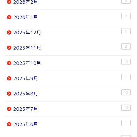
2
2026年2月
3
2026年1月
6
2025年12月
2
2025年11月
10
2025年10月
11
2025年9月
10
2025年8月
12
2025年7月
11
2025年6月