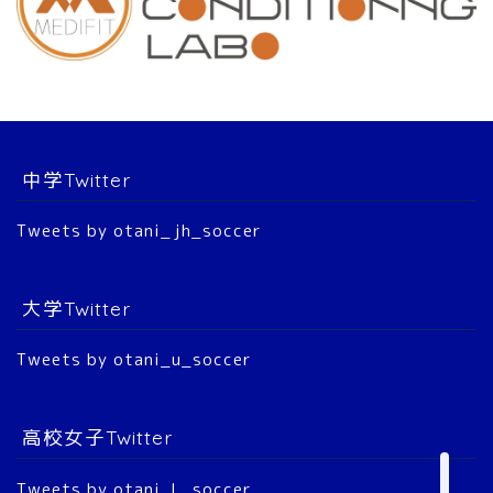
チーム紹介
スタッフ
選 手
中学Twitter
大会結果
Tweets by otani_jh_soccer
2022年 公式戦
大学Twitter
2023年 公式戦
Tweets by otani_u_soccer
2024年 公式戦
2025年 公式戦
高校女子Twitter
Tweets by otani_L_soccer