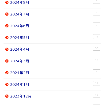
6
2024年8月
6
2024年7月
9
2024年6月
14
2024年5月
10
2024年4月
15
2024年3月
4
2024年2月
12
2024年1月
22
2023年12月