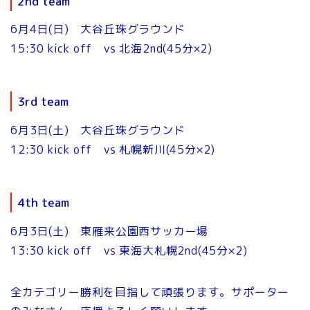
2nd team
6月4日(日) 大谷丘珠グラウンド
15:30 kick off vs 北海2nd(45分×2)
3rd team
6月3日(土) 大谷丘珠グラウンド
12:30 kick off vs 札幌新川(45分×2)
4th team
6月3日(土) 東雁来公園西サッカー場
13:30 kick off vs 東海大札幌2nd(45分×2)
全カテゴリー勝利を目指して頑張ります。サポーター