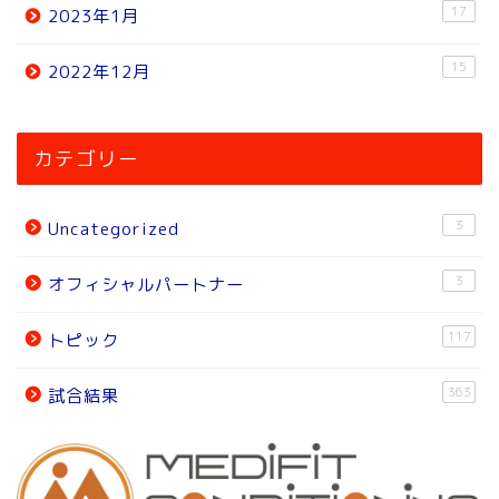
17
2023年1月
15
2022年12月
ホーム
カテゴリー
ニュース
3
Uncategorized
トピック
3
オフィシャルパートナー
試合結果
117
トピック
オフィシャルパートナー
363
試合結果
チーム紹介