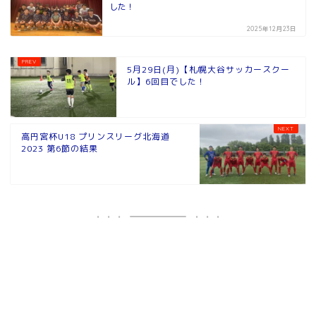
した！
2025年12月23日
5月29日(月)【札幌大谷サッカースクー
ル】6回目でした！
高円宮杯U18 プリンスリーグ北海道
2023 第6節の結果