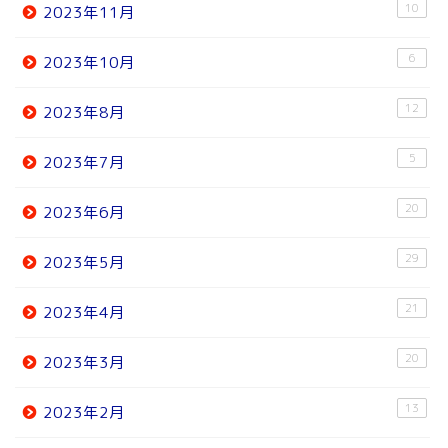
10
2023年11月
6
2023年10月
12
2023年8月
5
2023年7月
20
2023年6月
29
2023年5月
21
2023年4月
20
2023年3月
13
2023年2月