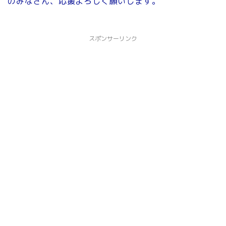
のみなさん、応援よろしく願いします。
スポンサーリンク