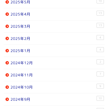
18
2025年5月
13
2025年4月
13
2025年3月
4
2025年2月
4
2025年1月
2
2024年12月
7
2024年11月
9
2024年10月
10
2024年9月