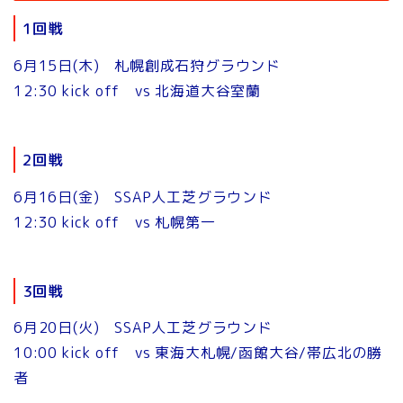
1回戦
6月15日(木) 札幌創成石狩グラウンド
12:30 kick off vs 北海道大谷室蘭
2回戦
6月16日(金) SSAP人工芝グラウンド
12:30 kick off vs 札幌第一
3回戦
6月20日(火) SSAP人工芝グラウンド
10:00 kick off vs 東海大札幌/函館大谷/帯広北の勝
者