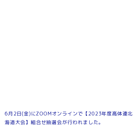
6月2日(金)にZOOMオンラインで【2023年度高体連北
海道大会】組合せ抽選会が行われました。