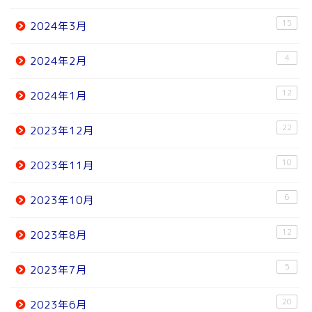
15
2024年3月
4
2024年2月
12
2024年1月
22
2023年12月
10
2023年11月
6
2023年10月
12
2023年8月
5
2023年7月
20
2023年6月