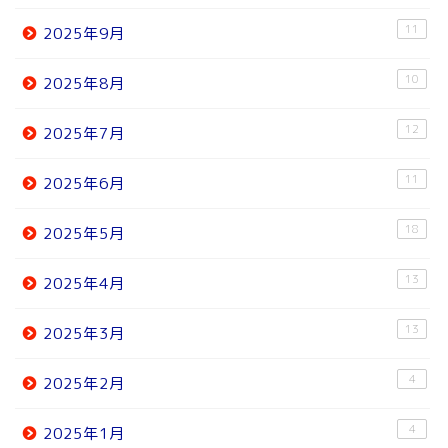
11
2025年9月
10
2025年8月
12
2025年7月
11
2025年6月
18
2025年5月
13
2025年4月
13
2025年3月
4
2025年2月
4
2025年1月