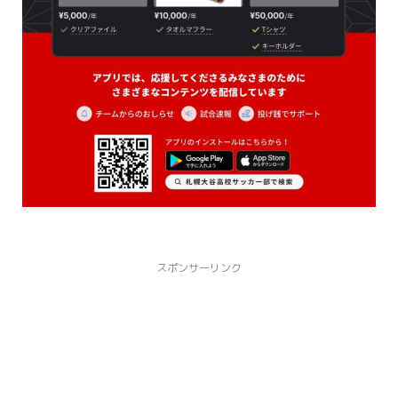
スポンサーリンク