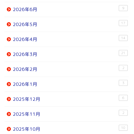
9
2026年6月
17
2026年5月
14
2026年4月
21
2026年3月
2
2026年2月
3
2026年1月
6
2025年12月
2
2025年11月
10
2025年10月