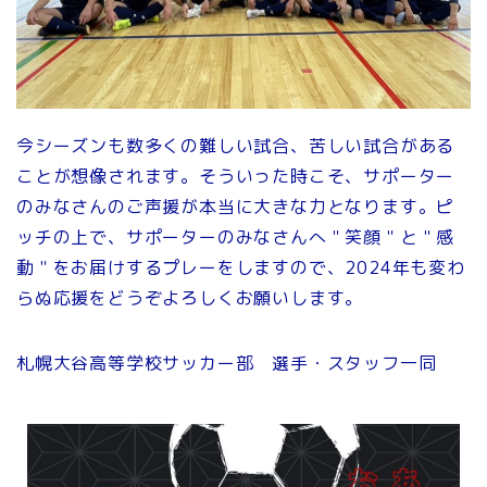
今シーズンも数多くの難しい試合、苦しい試合がある
ことが想像されます。そういった時こそ、サポーター
のみなさんのご声援が本当に大きな力となります。ピ
ッチの上で、サポーターのみなさんへ＂笑顔＂と＂感
動＂をお届けするプレーをしますので、2024年も変わ
らぬ応援をどうぞよろしくお願いします。
札幌大谷高等学校サッカー部 選手・スタッフ一同