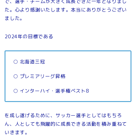
で、選手・チームが大きく成長できた一年となりまし
た。心より感謝いたします。本当にありがとうござい
ました。
2024年の目標である
○ 北海道三冠
○ プレミアリーグ昇格
○ インターハイ・選手権ベスト8
を成し遂げるために、サッカー選手としてはもちろ
ん、人としても飛躍的に成長できる活動を積み重ねて
いきます。