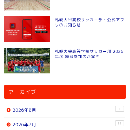
札幌大谷高校サッカー部・公式アプ
リのお知らせ
札幌大谷高等学校サッカー部 2026
年度 練習参加のご案内
アーカイブ
1
2026年8月
11
2026年7月