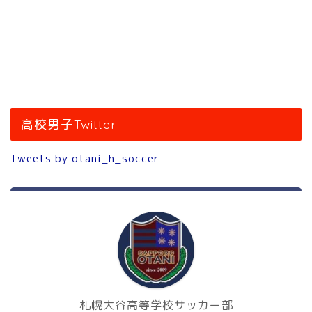
高校男子Twitter
Tweets by otani_h_soccer
札幌大谷高等学校サッカー部