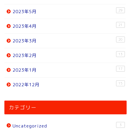
29
2023年5月
21
2023年4月
20
2023年3月
13
2023年2月
17
2023年1月
15
2022年12月
ホーム
カテゴリー
ニュース
3
Uncategorized