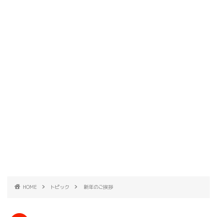
HOME
トピック
新年のご挨拶