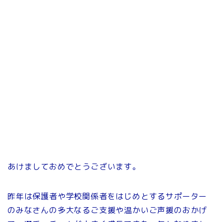
あけましておめでとうございます。
昨年は保護者や学校関係者をはじめとするサポーター
のみなさんの多大なるご支援や温かいご声援のおかげ