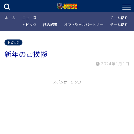
ホーム
ニュース
チーム紹介
トピック
試合結果
オフィシャルパートナー
チーム紹介
トピック
新年のご挨拶
2024年1月1日
スポンサーリンク