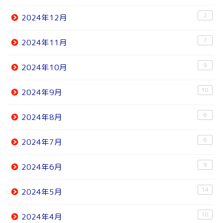
2
2024年12月
7
2024年11月
9
2024年10月
10
2024年9月
6
2024年8月
6
2024年7月
9
2024年6月
14
2024年5月
10
2024年4月