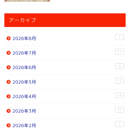
アーカイブ
1
2026年8月
11
2026年7月
9
2026年6月
17
2026年5月
14
2026年4月
21
2026年3月
2
2026年2月