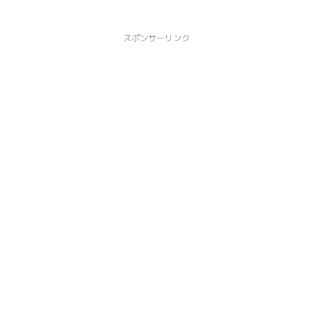
スポンサーリンク