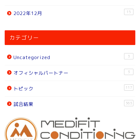
15
2022年12月
ホーム
カテゴリー
ニュース
3
Uncategorized
トピック
3
オフィシャルパートナー
試合結果
117
トピック
オフィシャルパートナー
363
試合結果
チーム紹介
チーム紹介