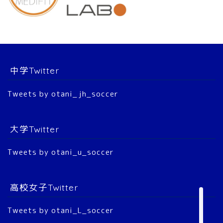
スタッフ
選 手
中学Twitter
大会結果
Tweets by otani_jh_soccer
2022年 公式戦
大学Twitter
2023年 公式戦
Tweets by otani_u_soccer
2024年 公式戦
2025年 公式戦
高校女子Twitter
Tweets by otani_L_soccer