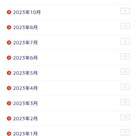
6
2023年10月
12
2023年8月
5
2023年7月
20
2023年6月
29
2023年5月
21
2023年4月
20
2023年3月
13
2023年2月
17
2023年1月