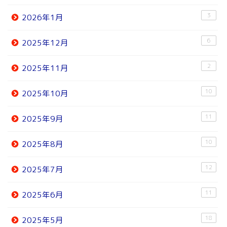
3
2026年1月
6
2025年12月
2
2025年11月
10
2025年10月
11
2025年9月
10
2025年8月
12
2025年7月
11
2025年6月
18
2025年5月