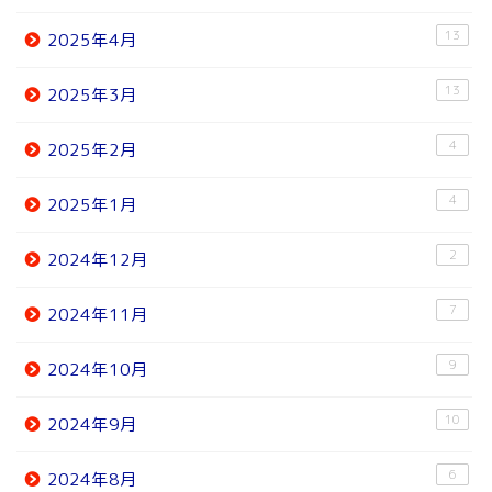
13
2025年4月
13
2025年3月
4
2025年2月
4
2025年1月
2
2024年12月
7
2024年11月
9
2024年10月
10
2024年9月
6
2024年8月