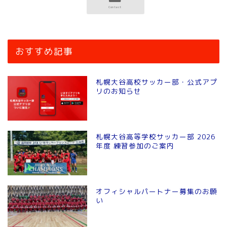
おすすめ記事
札幌大谷高校サッカー部・公式アプ
リのお知らせ
札幌大谷高等学校サッカー部 2026
年度 練習参加のご案内
オフィシャルパートナー募集のお願
い