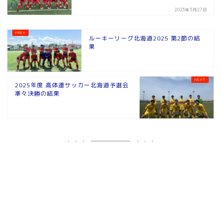
2023年3月27日
ルーキーリーグ北海道2025 第2節の結
果
2025年度 高体連サッカー北海道予選会
準々決勝の結果