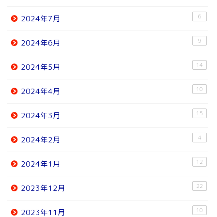
6
2024年7月
9
2024年6月
14
2024年5月
10
2024年4月
15
2024年3月
4
2024年2月
12
2024年1月
22
2023年12月
10
2023年11月