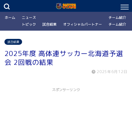
ホーム
ニュース
チーム紹介
トピック
試合結果
オフィシャルパートナー
チーム紹介
試合結果
2025年度 高体連サッカー北海道予選
会 2回戦の結果
2025年6月12日
スポンサーリンク