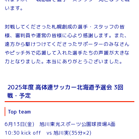
います。
対戦してくださった札幌創成の選手・スタッフの皆
様、審判員や運営の皆様に心より感謝します。また、
遠方から駆けつけてくださったサポーターのみなさん
やピッチ外で応援して入れた選手たちの声援が大きな
力となりました。本当にありがとうございました。
2025年度 高体連サッカー北海道予選会 3回
戦・予定
Top team
6月13日(金) 旭川東光スポーツ公園球技場A面
10:30 kick off vs 旭川実(35分×2)