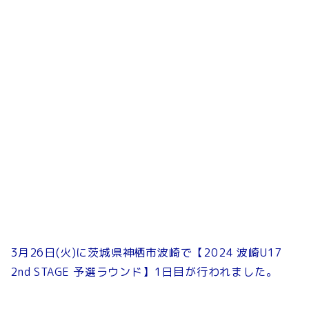
3月26日(火)に茨城県神栖市波崎で【2024 波崎U17
2nd STAGE 予選ラウンド】1日目が行われました。