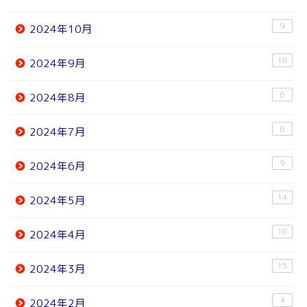
9
2024年10月
10
2024年9月
6
2024年8月
6
2024年7月
9
2024年6月
14
2024年5月
10
2024年4月
15
2024年3月
4
2024年2月