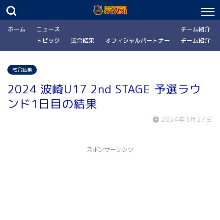
ホーム
ニュース
チーム紹介
トピック
試合結果
オフィシャルパートナー
チーム紹介
試合結果
2024 波崎U17 2nd STAGE 予選ラウ
ンド1日目の結果
2024年3月27日
スポンサーリンク