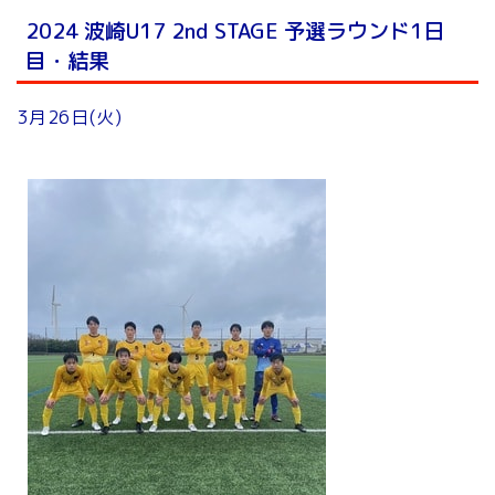
2024 波崎U17 2nd STAGE 予選ラウンド1日
目・結果
3月26日(火)