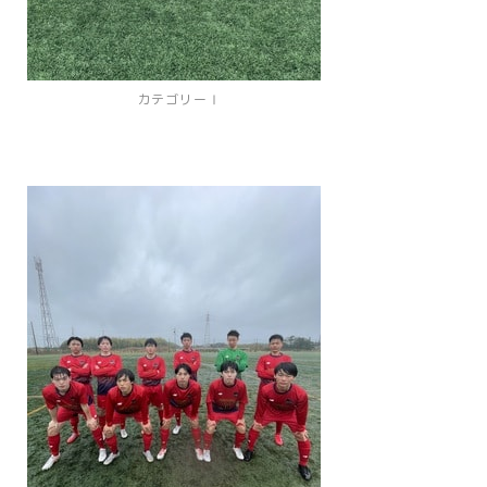
カテゴリーⅠ