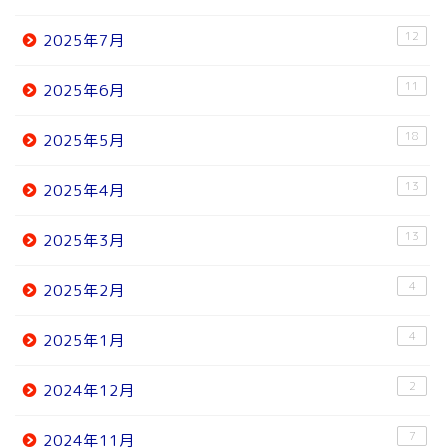
12
2025年7月
11
2025年6月
18
2025年5月
13
2025年4月
13
2025年3月
4
2025年2月
4
2025年1月
2
2024年12月
7
2024年11月