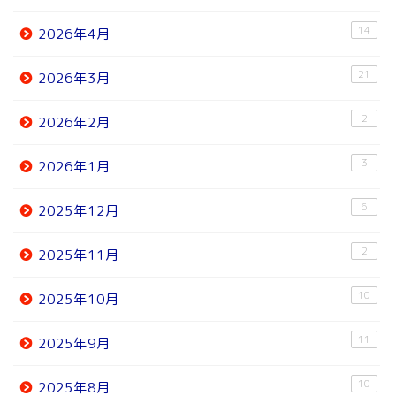
14
2026年4月
21
2026年3月
2
2026年2月
3
2026年1月
6
2025年12月
2
2025年11月
10
2025年10月
11
2025年9月
10
2025年8月