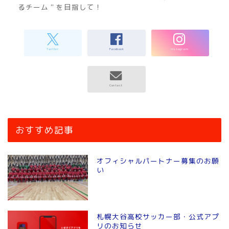
るチーム＂を目指して！
おすすめ記事
オフィシャルパートナー募集のお願
い
札幌大谷高校サッカー部・公式アプ
リのお知らせ