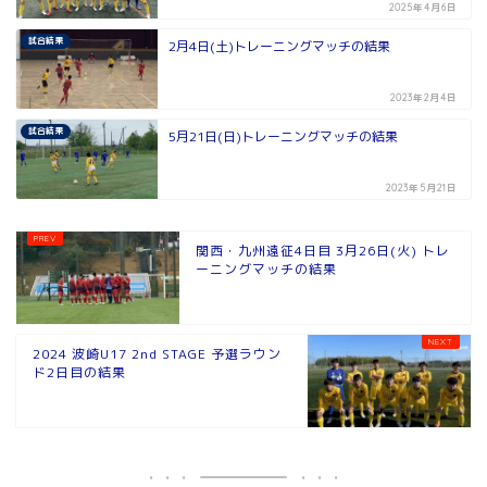
2025年4月6日
試合結果
2月4日(土)トレーニングマッチの結果
2023年2月4日
試合結果
5月21日(日)トレーニングマッチの結果
2023年5月21日
関西・九州遠征4日目 3月26日(火) トレ
ーニングマッチの結果
2024 波崎U17 2nd STAGE 予選ラウン
ド2日目の結果