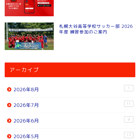
札幌大谷高等学校サッカー部 2026
年度 練習参加のご案内
アーカイブ
1
2026年8月
11
2026年7月
9
2026年6月
17
2026年5月