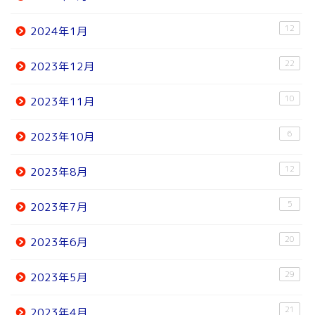
12
2024年1月
22
2023年12月
10
2023年11月
6
2023年10月
12
2023年8月
5
2023年7月
20
2023年6月
29
2023年5月
21
2023年4月