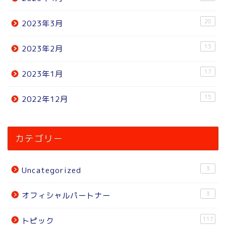
20
2023年3月
13
2023年2月
17
2023年1月
15
2022年12月
ホーム
カテゴリー
ニュース
3
Uncategorized
トピック
3
オフィシャルパートナー
試合結果
117
トピック