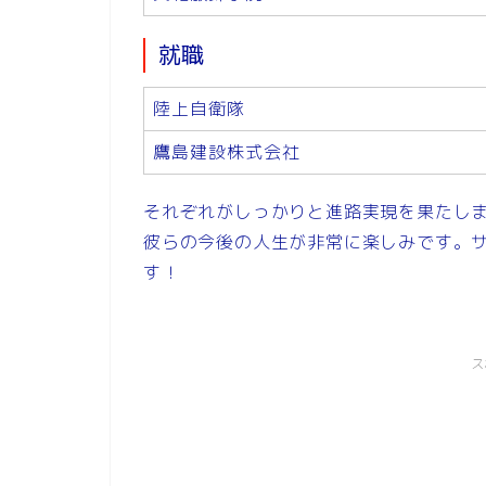
就職
陸上自衛隊
鷹島建設株式会社
それぞれがしっかりと進路実現を果たし
彼らの今後の人生が非常に楽しみです。
す！
ス