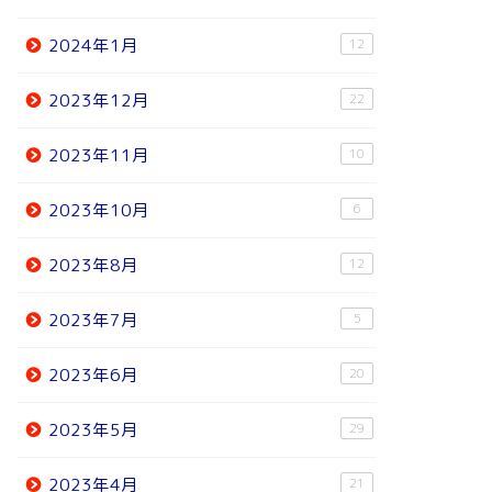
2024年1月
12
2023年12月
22
2023年11月
10
2023年10月
6
2023年8月
12
2023年7月
5
2023年6月
20
2023年5月
29
2023年4月
21