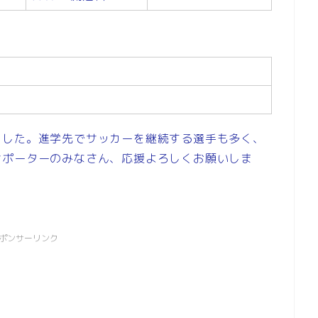
ました。進学先でサッカーを継続する選手も多く、
サポーターのみなさん、応援よろしくお願いしま
ポンサーリンク