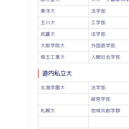
東洋大
法学部
玉川大
工学部
成蹊大
法学部
大阪学院大
外国語学部
埼玉工業大
人間社会学部
道内私立大
北海学園大
法学部
経営学部
札幌大
地域共創学群