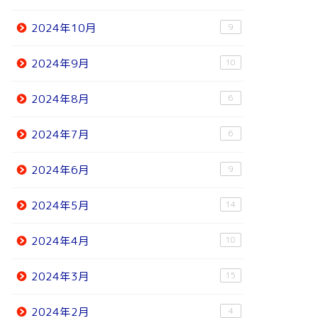
2024年10月
9
2024年9月
10
2024年8月
6
2024年7月
6
2024年6月
9
2024年5月
14
2024年4月
10
2024年3月
15
2024年2月
4