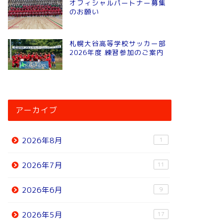
オフィシャルパートナー募集
のお願い
札幌大谷高等学校サッカー部
2026年度 練習参加のご案内
アーカイブ
2026年8月
1
2026年7月
11
2026年6月
9
2026年5月
17