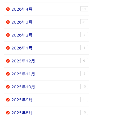
2026年4月
14
2026年3月
21
2026年2月
2
2026年1月
3
2025年12月
6
2025年11月
2
2025年10月
10
2025年9月
11
2025年8月
10