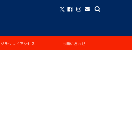
グラウンドアクセス
お問い合わせ