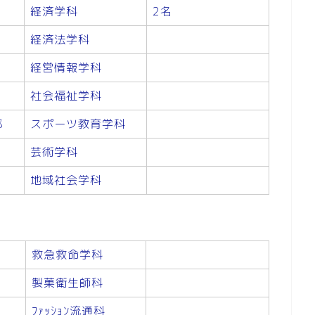
経済学科
2名
経済法学科
経営情報学科
社会福祉学科
部
スポーツ教育学科
芸術学科
地域社会学科
救急救命学科
製菓衛生師科
ﾌｧｯｼｮﾝ流通科