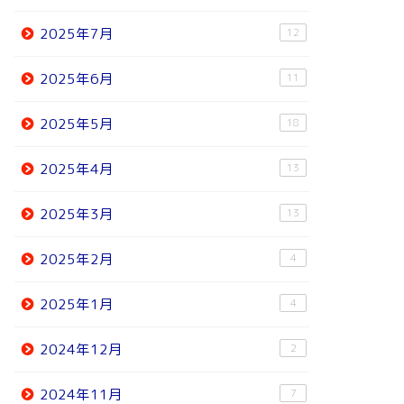
2025年7月
12
2025年6月
11
2025年5月
18
2025年4月
13
2025年3月
13
2025年2月
4
2025年1月
4
2024年12月
2
2024年11月
7