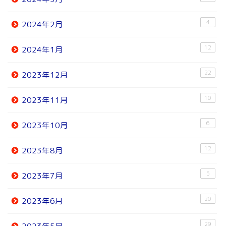
4
2024年2月
12
2024年1月
22
2023年12月
10
2023年11月
6
2023年10月
12
2023年8月
5
2023年7月
20
2023年6月
29