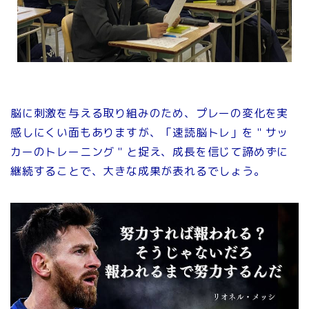
脳に刺激を与える取り組みのため、プレーの変化を実
感しにくい面もありますが、「速読脳トレ」を＂サッ
カーのトレーニング＂と捉え、成長を信じて諦めずに
継続することで、大きな成果が表れるでしょう。