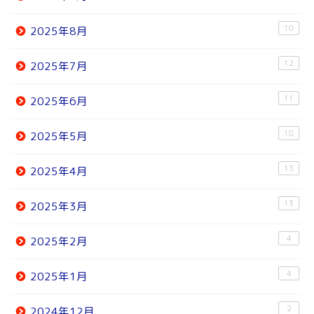
10
2025年8月
12
2025年7月
11
2025年6月
18
2025年5月
13
2025年4月
13
2025年3月
4
2025年2月
4
2025年1月
2
2024年12月