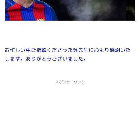
お忙しい中ご指導くださった呉先生に心より感謝いた
します。ありがとうございました。
スポンサーリンク