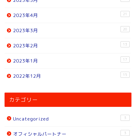
2023年5月
21
2023年4月
20
2023年3月
13
2023年2月
17
2023年1月
15
2022年12月
ホーム
カテゴリー
ニュース
3
Uncategorized
トピック
3
オフィシャルパートナー