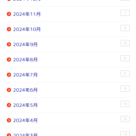
7
2024年11月
9
2024年10月
10
2024年9月
6
2024年8月
6
2024年7月
9
2024年6月
14
2024年5月
10
2024年4月
15
2024年3月