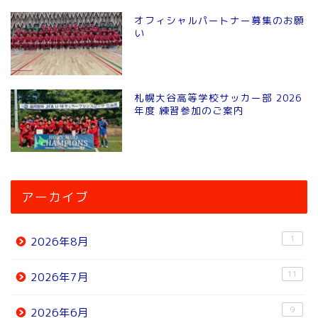
オフィシャルパートナー募集のお願
い
札幌大谷高等学校サッカー部 2026
年度 練習参加のご案内
アーカイブ
1
2026年8月
11
2026年7月
9
2026年6月