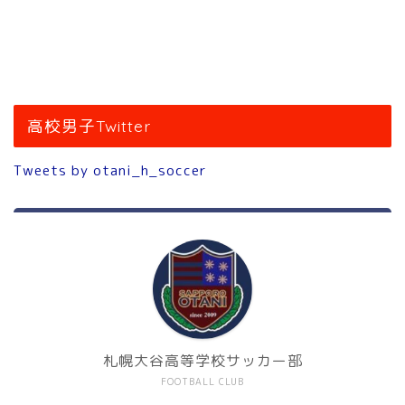
高校男子Twitter
Tweets by otani_h_soccer
札幌大谷高等学校サッカー部
FOOTBALL CLUB