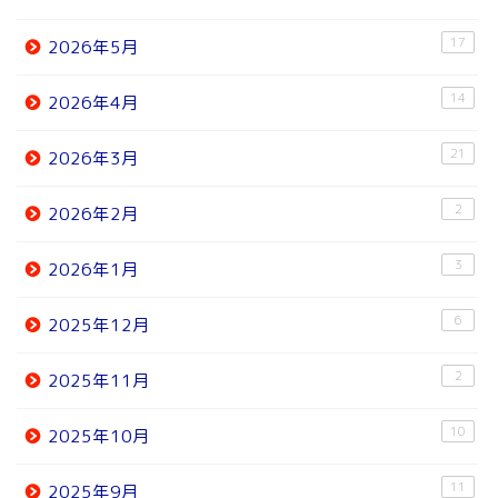
17
2026年5月
14
2026年4月
21
2026年3月
2
2026年2月
3
2026年1月
6
2025年12月
2
2025年11月
10
2025年10月
11
2025年9月