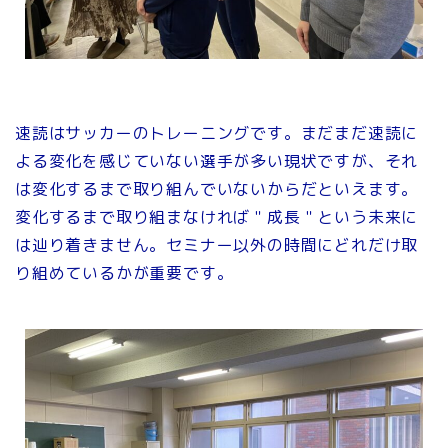
速読はサッカーのトレーニングです。まだまだ速読に
よる変化を感じていない選手が多い現状ですが、それ
は変化するまで取り組んでいないからだといえます。
変化するまで取り組まなければ＂成長＂という未来に
は辿り着きません。セミナー以外の時間にどれだけ取
り組めているかが重要です。