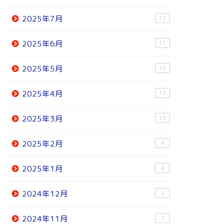
2025年7月
12
2025年6月
11
2025年5月
18
2025年4月
13
2025年3月
13
2025年2月
4
2025年1月
4
2024年12月
2
2024年11月
7