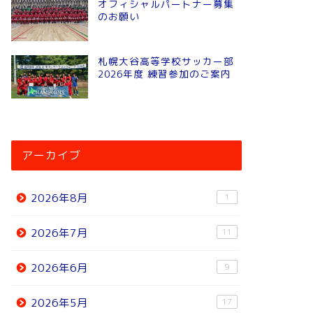
オフィシャルパートナー募集
のお願い
札幌大谷高等学校サッカー部
2026年度 練習参加のご案内
アーカイブ
2026年8月
1
2026年7月
11
2026年6月
9
2026年5月
17