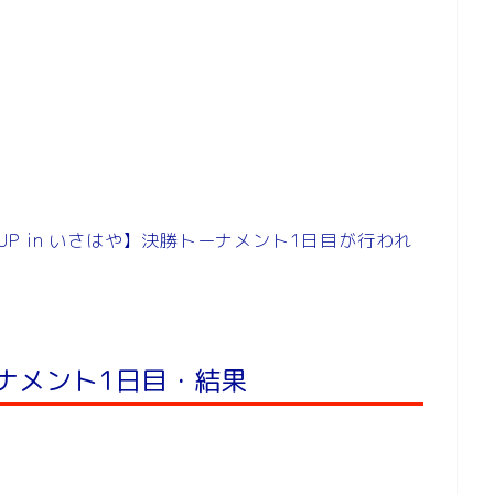
CUP in いさはや】決勝トーナメント1日目が行われ
トーナメント1日目・結果