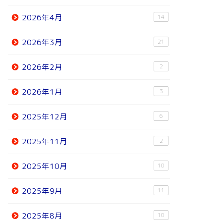
2026年4月
14
2026年3月
21
2026年2月
2
2026年1月
3
2025年12月
6
2025年11月
2
2025年10月
10
2025年9月
11
2025年8月
10