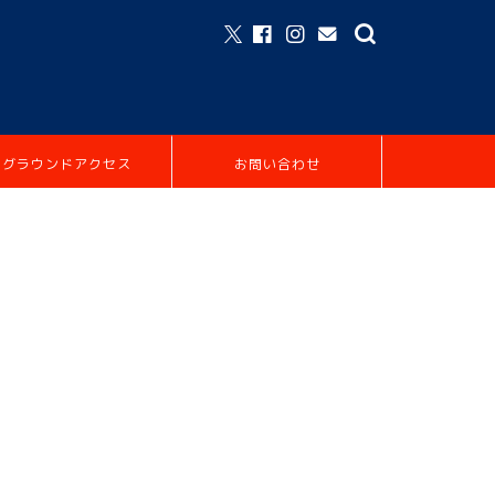
グラウンドアクセス
お問い合わせ