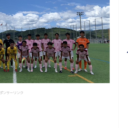
ポンサーリンク