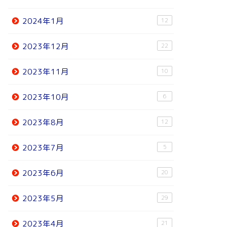
2024年1月
12
2023年12月
22
2023年11月
10
2023年10月
6
2023年8月
12
2023年7月
5
2023年6月
20
2023年5月
29
2023年4月
21