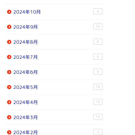
2024年10月
9
2024年9月
10
2024年8月
6
2024年7月
6
2024年6月
9
2024年5月
14
2024年4月
10
2024年3月
15
2024年2月
4