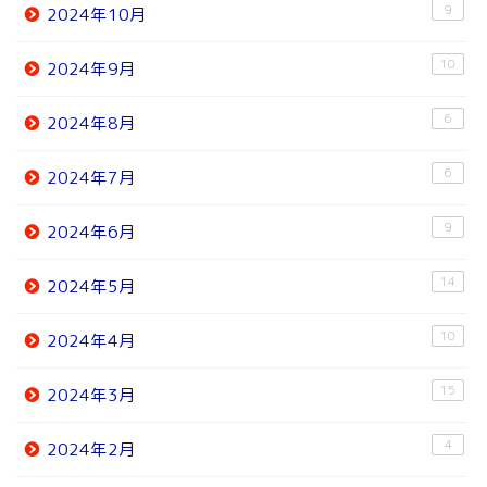
9
2024年10月
10
2024年9月
6
2024年8月
6
2024年7月
9
2024年6月
14
2024年5月
10
2024年4月
15
2024年3月
4
2024年2月