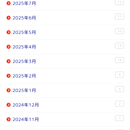
12
2025年7月
11
2025年6月
18
2025年5月
13
2025年4月
13
2025年3月
4
2025年2月
4
2025年1月
2
2024年12月
7
2024年11月