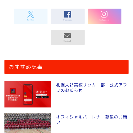
おすすめ記事
札幌大谷高校サッカー部・公式アプ
リのお知らせ
オフィシャルパートナー募集のお願
い