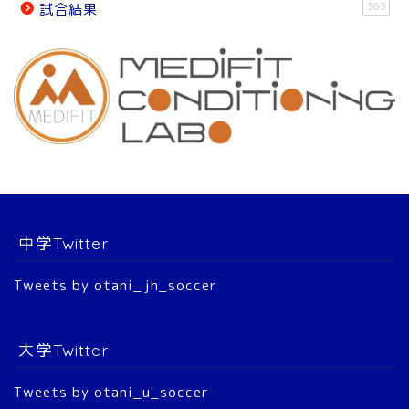
363
試合結果
チーム紹介
チーム紹介
スタッフ
選 手
中学Twitter
大会結果
Tweets by otani_jh_soccer
2022年 公式戦
大学Twitter
2023年 公式戦
Tweets by otani_u_soccer
2024年 公式戦