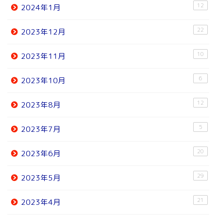
12
2024年1月
22
2023年12月
10
2023年11月
6
2023年10月
12
2023年8月
5
2023年7月
20
2023年6月
29
2023年5月
21
2023年4月