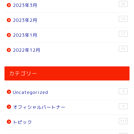
20
2023年3月
13
2023年2月
17
2023年1月
15
2022年12月
ホーム
カテゴリー
ニュース
3
Uncategorized
トピック
3
オフィシャルパートナー
試合結果
117
トピック
オフィシャルパートナー