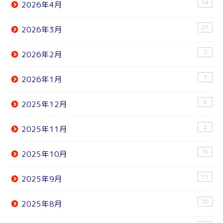
14
2026年4月
21
2026年3月
2
2026年2月
3
2026年1月
6
2025年12月
2
2025年11月
10
2025年10月
11
2025年9月
10
2025年8月