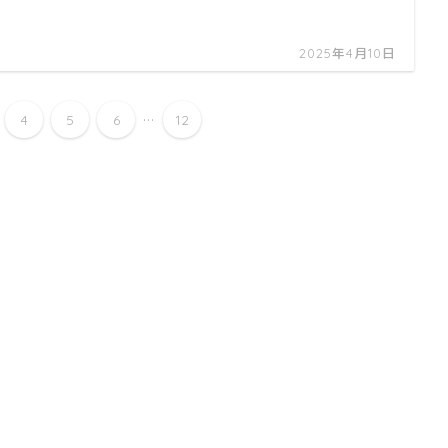
2025年4月10日
...
4
5
6
12