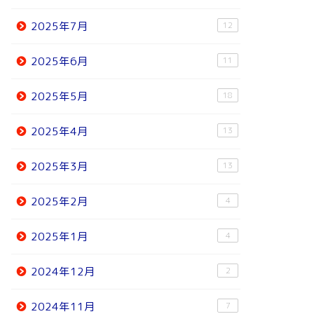
2025年7月
12
2025年6月
11
2025年5月
18
2025年4月
13
2025年3月
13
2025年2月
4
2025年1月
4
2024年12月
2
2024年11月
7