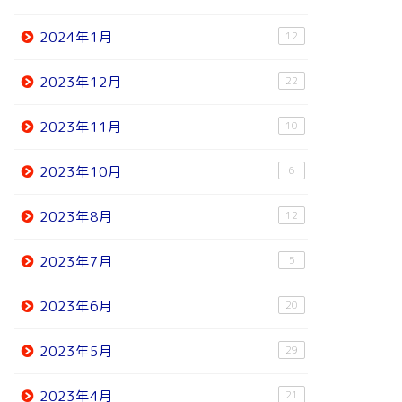
2024年1月
12
2023年12月
22
2023年11月
10
2023年10月
6
2023年8月
12
2023年7月
5
2023年6月
20
2023年5月
29
2023年4月
21