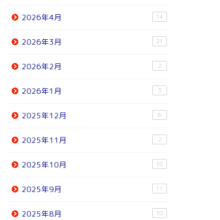
2026年4月
14
2026年3月
21
2026年2月
2
2026年1月
3
2025年12月
6
2025年11月
2
2025年10月
10
2025年9月
11
2025年8月
10