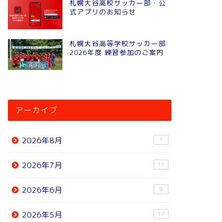
札幌大谷高校サッカー部・公
式アプリのお知らせ
札幌大谷高等学校サッカー部
2026年度 練習参加のご案内
アーカイブ
2026年8月
1
2026年7月
11
2026年6月
9
2026年5月
17