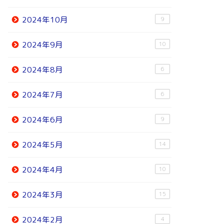
2024年10月
9
2024年9月
10
2024年8月
6
2024年7月
6
2024年6月
9
2024年5月
14
2024年4月
10
2024年3月
15
2024年2月
4