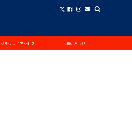
グラウンドアクセス
お問い合わせ