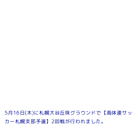
5月16日(木)に札幌大谷丘珠グラウンドで【高体連サッ
カー札幌支部予選】2回戦が行われました。