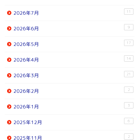
11
2026年7月
9
2026年6月
17
2026年5月
14
2026年4月
21
2026年3月
2
2026年2月
3
2026年1月
6
2025年12月
2
2025年11月