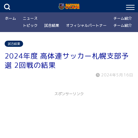
ホーム
ニュース
チーム紹介
トピック
試合結果
オフィシャルパートナー
チーム紹介
試合結果
2024年度 高体連サッカー札幌支部予
選 2回戦の結果
2024年5月16日
スポンサーリンク