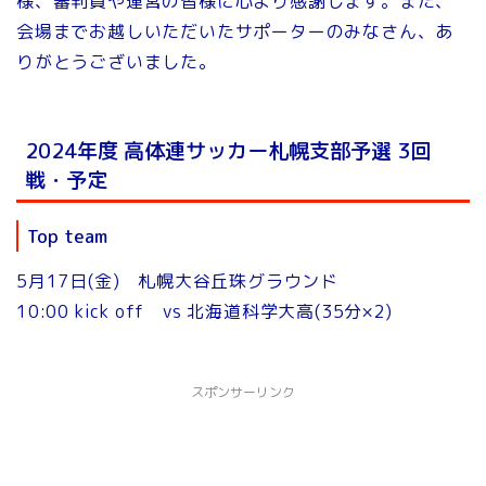
様、審判員や運営の皆様に心より感謝します。また、
会場までお越しいただいたサポーターのみなさん、あ
りがとうございました。
2024年度 高体連サッカー札幌支部予選 3回
戦・予定
Top team
5月17日(金) 札幌大谷丘珠グラウンド
10:00 kick off vs 北海道科学大高(35分×2)
スポンサーリンク