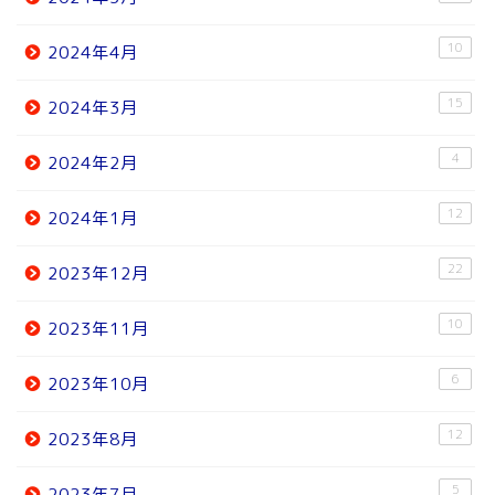
10
2024年4月
15
2024年3月
4
2024年2月
12
2024年1月
22
2023年12月
10
2023年11月
6
2023年10月
12
2023年8月
5
2023年7月