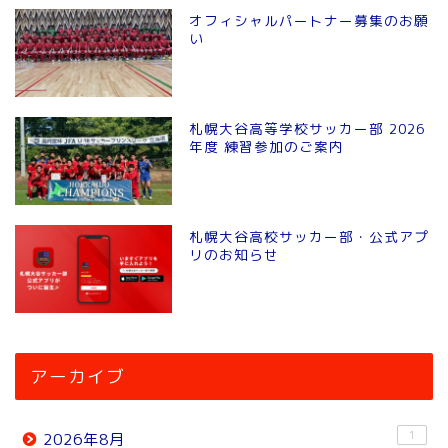
オフィシャルパートナー募集のお願
い
札幌大谷高等学校サッカー部 2026
年度 練習参加のご案内
札幌大谷高校サッカー部・公式アプ
リのお知らせ
アーカイブ
1
2026年8月