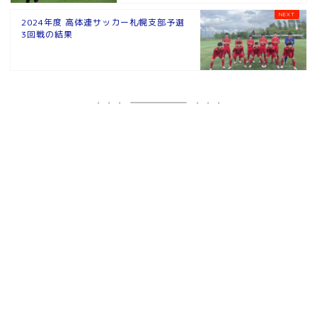
2024年度 高体連サッカー札幌支部予選
3回戦の結果