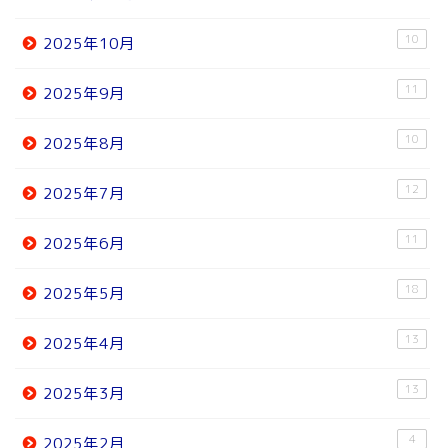
10
2025年10月
11
2025年9月
10
2025年8月
12
2025年7月
11
2025年6月
18
2025年5月
13
2025年4月
13
2025年3月
4
2025年2月