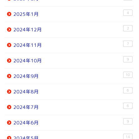
4
2025年1月
2
2024年12月
7
2024年11月
9
2024年10月
10
2024年9月
6
2024年8月
6
2024年7月
9
2024年6月
14
2024年5月