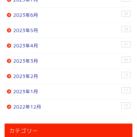
20
2023年6月
29
2023年5月
21
2023年4月
20
2023年3月
13
2023年2月
17
2023年1月
15
2022年12月
ホーム
カテゴリー