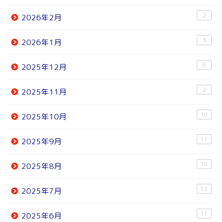
2
2026年2月
3
2026年1月
6
2025年12月
2
2025年11月
10
2025年10月
11
2025年9月
10
2025年8月
12
2025年7月
11
2025年6月