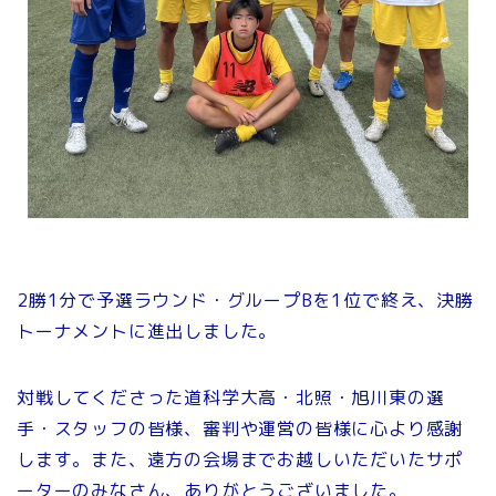
2勝1分で予選ラウンド・グループBを1位で終え、決勝
トーナメントに進出しました。
対戦してくださった道科学大高・北照・旭川東の選
手・スタッフの皆様、審判や運営の皆様に心より感謝
します。また、遠方の会場までお越しいただいたサポ
ーターのみなさん、ありがとうございました。