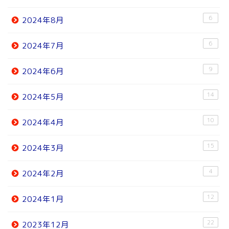
6
2024年8月
6
2024年7月
9
2024年6月
14
2024年5月
10
2024年4月
15
2024年3月
4
2024年2月
12
2024年1月
22
2023年12月