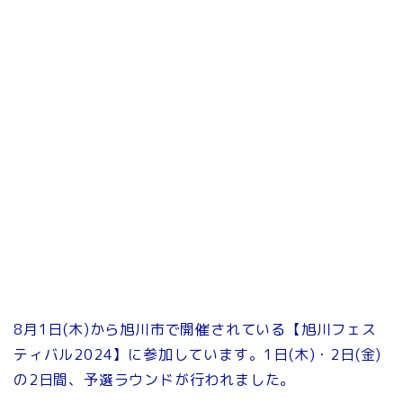
8月1日(木)から旭川市で開催されている【旭川フェス
ティバル2024】に参加しています。1日(木)・2日(金)
の2日間、予選ラウンドが行われました。