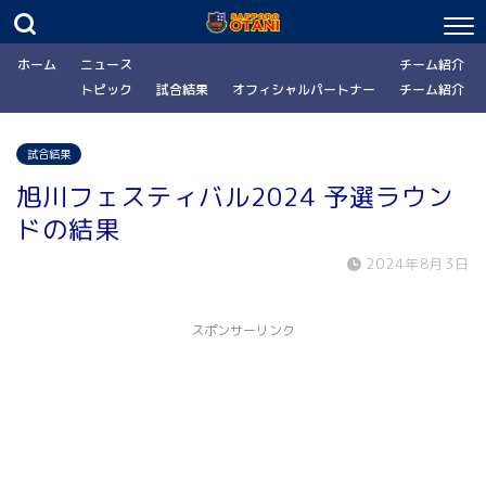
ホーム
ニュース
チーム紹介
トピック
試合結果
オフィシャルパートナー
チーム紹介
試合結果
旭川フェスティバル2024 予選ラウン
ドの結果
2024年8月3日
スポンサーリンク