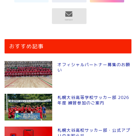
おすすめ記事
オフィシャルパートナー募集のお願
い
札幌大谷高等学校サッカー部 2026
年度 練習参加のご案内
札幌大谷高校サッカー部・公式アプ
リのお知らせ