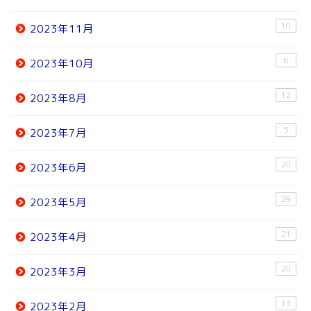
10
2023年11月
6
2023年10月
12
2023年8月
5
2023年7月
20
2023年6月
29
2023年5月
21
2023年4月
20
2023年3月
13
2023年2月