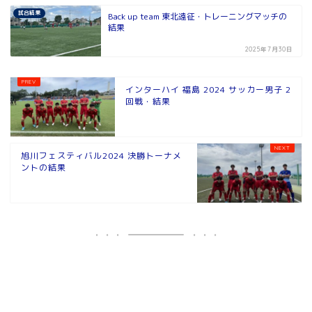
試合結果
Back up team 東北遠征・トレーニングマッチの
結果
2025年7月30日
インターハイ 福島 2024 サッカー男子 2
回戦・結果
旭川フェスティバル2024 決勝トーナメ
ントの結果