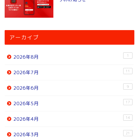
アーカイブ
1
2026年8月
11
2026年7月
9
2026年6月
17
2026年5月
14
2026年4月
21
2026年3月