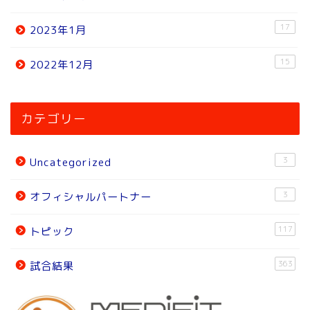
17
2023年1月
15
2022年12月
ホーム
カテゴリー
ニュース
3
Uncategorized
トピック
3
オフィシャルパートナー
試合結果
117
トピック
オフィシャルパートナー
363
試合結果
チーム紹介