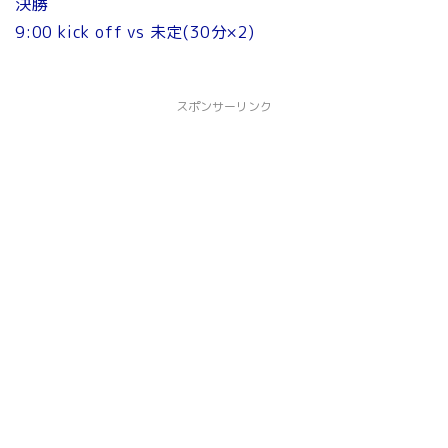
決勝
9:00 kick off vs 未定(30分×2)
スポンサーリンク