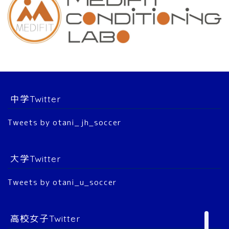
チーム紹介
スタッフ
選 手
中学Twitter
大会結果
Tweets by otani_jh_soccer
2022年 公式戦
大学Twitter
2023年 公式戦
Tweets by otani_u_soccer
2024年 公式戦
2025年 公式戦
高校女子Twitter