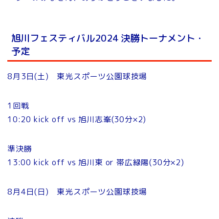
旭川フェスティバル2024 決勝トーナメント・
予定
8月3日(土) 東光スポーツ公園球技場
1回戦
10:20 kick off vs 旭川志峯(30分×2)
準決勝
13:00 kick off vs 旭川東 or 帯広緑陽(30分×2)
8月4日(日) 東光スポーツ公園球技場