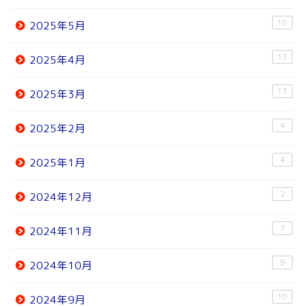
18
2025年5月
13
2025年4月
13
2025年3月
4
2025年2月
4
2025年1月
2
2024年12月
7
2024年11月
9
2024年10月
10
2024年9月