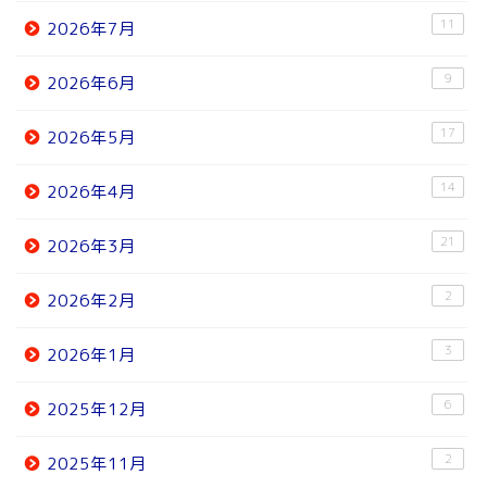
11
2026年7月
9
2026年6月
17
2026年5月
14
2026年4月
21
2026年3月
2
2026年2月
3
2026年1月
6
2025年12月
2
2025年11月