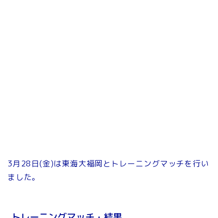
3月28日(金)は東海大福岡とトレーニングマッチを行い
ました。
トレーニングマッチ・結果