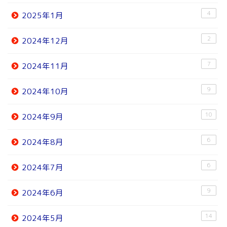
4
2025年1月
2
2024年12月
7
2024年11月
9
2024年10月
10
2024年9月
6
2024年8月
6
2024年7月
9
2024年6月
14
2024年5月