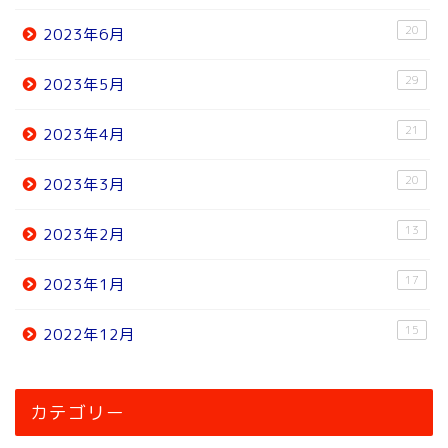
20
2023年6月
29
2023年5月
21
2023年4月
20
2023年3月
13
2023年2月
17
2023年1月
15
2022年12月
ホーム
カテゴリー
ニュース