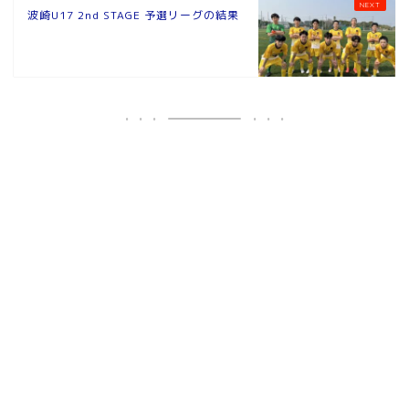
波崎U17 2nd STAGE 予選リーグの結果