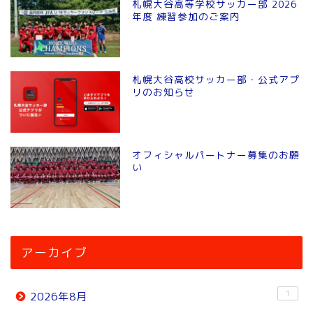
札幌大谷高等学校サッカー部 2026
年度 練習参加のご案内
札幌大谷高校サッカー部・公式アプ
リのお知らせ
オフィシャルパートナー募集のお願
い
アーカイブ
1
2026年8月