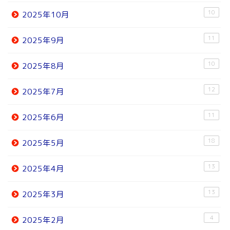
10
2025年10月
11
2025年9月
10
2025年8月
12
2025年7月
11
2025年6月
18
2025年5月
13
2025年4月
13
2025年3月
4
2025年2月