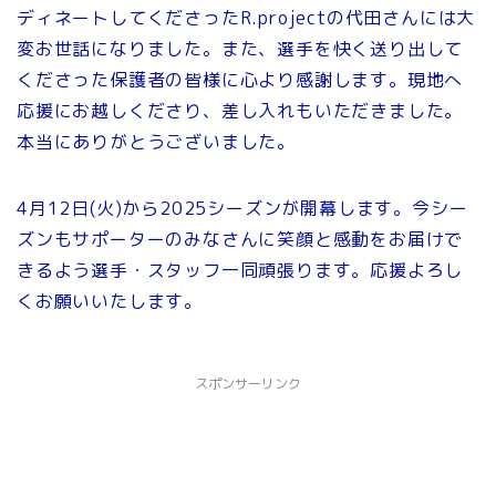
ディネートしてくださったR.projectの代田さんには大
変お世話になりました。また、選手を快く送り出して
くださった保護者の皆様に心より感謝します。現地へ
応援にお越しくださり、差し入れもいただきました。
本当にありがとうございました。
4月12日(火)から2025シーズンが開幕します。今シー
ズンもサポーターのみなさんに笑顔と感動をお届けで
きるよう選手・スタッフ一同頑張ります。応援よろし
くお願いいたします。
スポンサーリンク