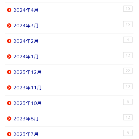
10
2024年4月
15
2024年3月
4
2024年2月
12
2024年1月
22
2023年12月
10
2023年11月
6
2023年10月
12
2023年8月
5
2023年7月