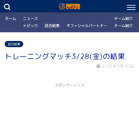
ホーム
ニュース
チーム紹介
トピック
試合結果
オフィシャルパートナー
チーム紹介
試合結果
トレーニングマッチ3/28(金)の結果
2025年3月30日
スポンサーリンク