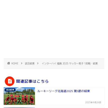
HOME
試合結果
インターハイ 福島 2025 サッカー男子 1回戦・結果
関連記事はこちら
試合結果
ルーキーリーグ北海道2025 第5節の結果
2025年8月26日