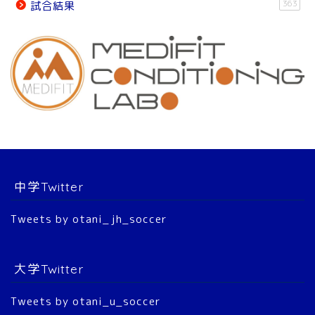
363
試合結果
チーム紹介
チーム紹介
スタッフ
選 手
中学Twitter
大会結果
Tweets by otani_jh_soccer
2022年 公式戦
大学Twitter
2023年 公式戦
Tweets by otani_u_soccer
2024年 公式戦