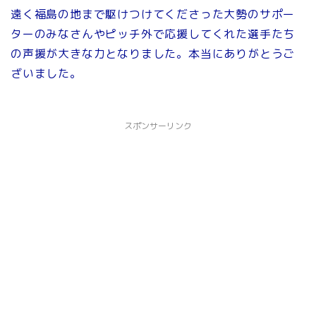
遠く福島の地まで駆けつけてくださった大勢のサポー
ターのみなさんやピッチ外で応援してくれた選手たち
の声援が大きな力となりました。本当にありがとうご
ざいました。
スポンサーリンク