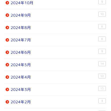
9
2024年10月
10
2024年9月
6
2024年8月
6
2024年7月
9
2024年6月
14
2024年5月
10
2024年4月
15
2024年3月
4
2024年2月