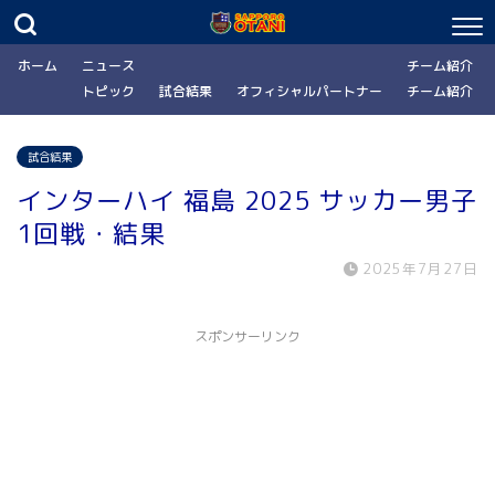
ホーム
ニュース
チーム紹介
トピック
試合結果
オフィシャルパートナー
チーム紹介
試合結果
インターハイ 福島 2025 サッカー男子
1回戦・結果
2025年7月27日
スポンサーリンク