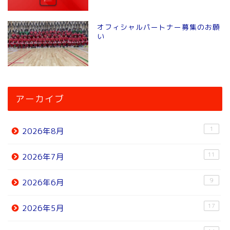
オフィシャルパートナー募集のお願
い
アーカイブ
1
2026年8月
11
2026年7月
9
2026年6月
17
2026年5月