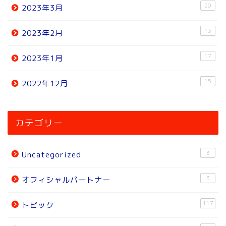
20
2023年3月
13
2023年2月
17
2023年1月
15
2022年12月
ホーム
カテゴリー
ニュース
3
Uncategorized
トピック
3
オフィシャルパートナー
試合結果
117
トピック
オフィシャルパートナー