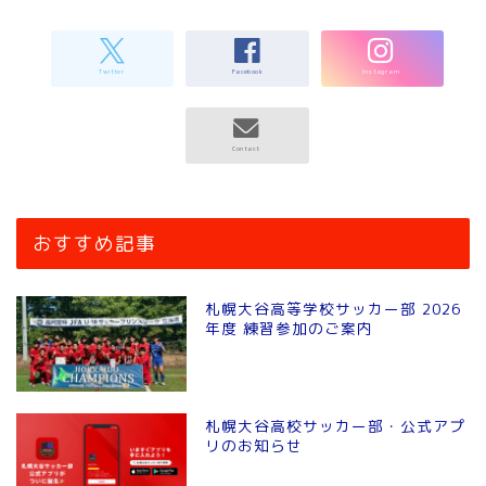
おすすめ記事
札幌大谷高等学校サッカー部 2026
年度 練習参加のご案内
札幌大谷高校サッカー部・公式アプ
リのお知らせ