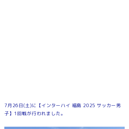
7月26日(土)に【インターハイ 福島 2025 サッカー男
子】1回戦が行われました。