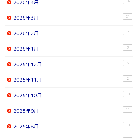
14
2026年4月
21
2026年3月
2
2026年2月
3
2026年1月
6
2025年12月
2
2025年11月
10
2025年10月
11
2025年9月
10
2025年8月