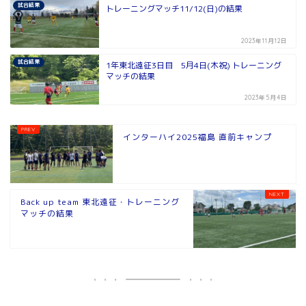
試合結果
トレーニングマッチ11/12(日)の結果
2023年11月12日
試合結果
1年東北遠征3日目 5月4日(木祝) トレーニング
マッチの結果
2023年5月4日
インターハイ2025福島 直前キャンプ
Back up team 東北遠征・トレーニング
マッチの結果