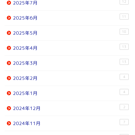
12
2025年7月
11
2025年6月
18
2025年5月
13
2025年4月
13
2025年3月
4
2025年2月
4
2025年1月
2
2024年12月
7
2024年11月