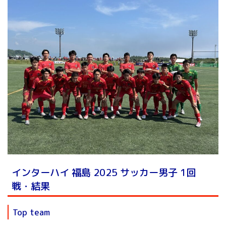
インターハイ 福島 2025 サッカー男子 1回
戦・結果
Top team