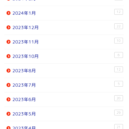
12
2024年1月
22
2023年12月
10
2023年11月
6
2023年10月
12
2023年8月
5
2023年7月
20
2023年6月
29
2023年5月
21
2023年4月