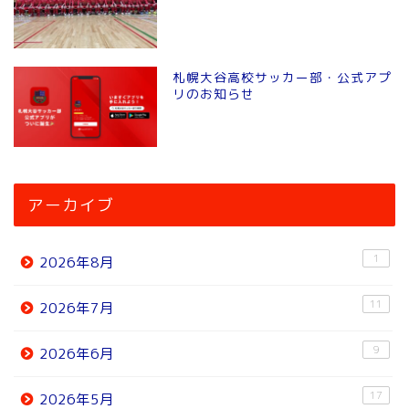
札幌大谷高校サッカー部・公式アプ
リのお知らせ
アーカイブ
1
2026年8月
11
2026年7月
9
2026年6月
17
2026年5月