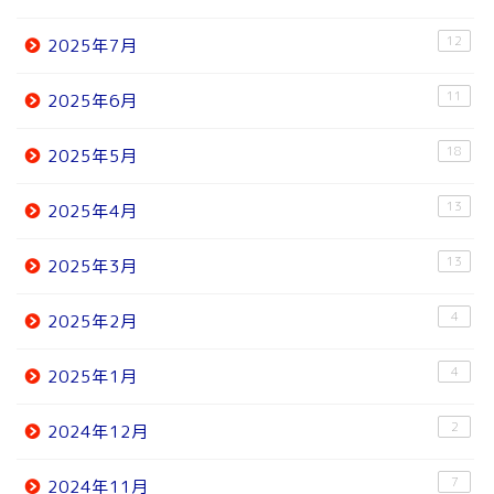
12
2025年7月
11
2025年6月
18
2025年5月
13
2025年4月
13
2025年3月
4
2025年2月
4
2025年1月
2
2024年12月
7
2024年11月