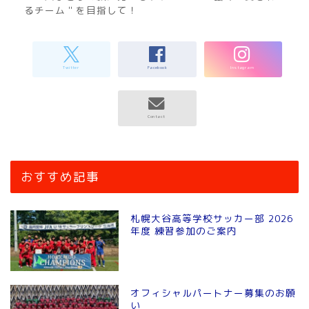
るチーム＂を目指して！
おすすめ記事
札幌大谷高等学校サッカー部 2026
年度 練習参加のご案内
オフィシャルパートナー募集のお願
い