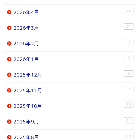
14
2026年4月
21
2026年3月
2
2026年2月
3
2026年1月
6
2025年12月
2
2025年11月
10
2025年10月
11
2025年9月
10
2025年8月