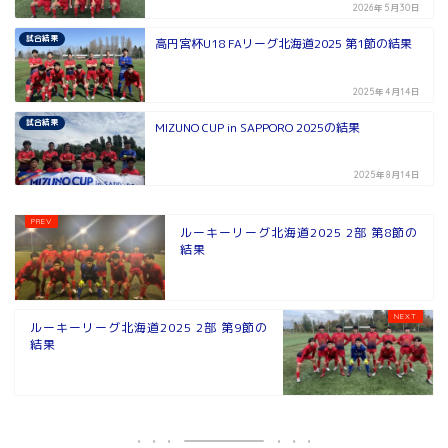
2026年5月30日
試合結果
高円宮杯U18 FAリーグ北海道2025 第1節の結果
2025年4月14日
試合結果
MIZUNO CUP in SAPPORO 2025の結果
2025年8月14日
ルーキーリーグ北海道2025 2部 第8節の
結果
ルーキーリーグ北海道2025 2部 第9節の
結果