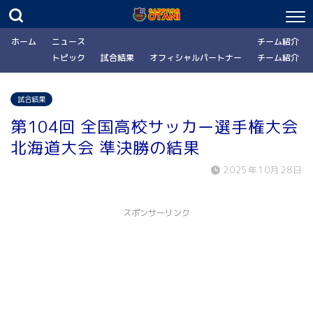
ホーム
ニュース
チーム紹介
トピック
試合結果
オフィシャルパートナー
チーム紹介
試合結果
第104回 全国高校サッカー選手権大会
北海道大会 準決勝の結果
2025年10月28日
スポンサーリンク