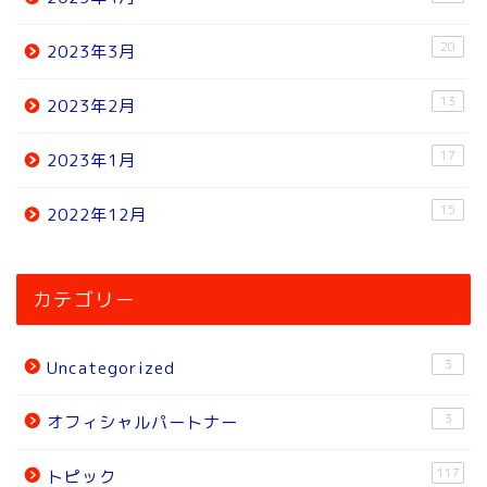
20
2023年3月
13
2023年2月
17
2023年1月
15
2022年12月
ホーム
カテゴリー
ニュース
3
Uncategorized
トピック
3
オフィシャルパートナー
試合結果
117
トピック