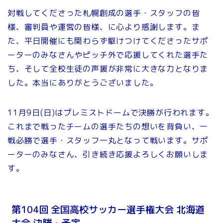
対戦してくださった札幌創成の選手・スタッフの皆
様、審判員や運営の皆様、に心より感謝します。ま
た、平日開催にも関わらず駆けつけてくださったサポ
ーターのみなさんやピッチ外で応援してくれた選手た
ち、そして全校生徒の声援が非常に大きな力となりま
した。本当にありがとうございました。
11月9日(日)はプレミストドームで決勝が行われます。
これまで戦ったチームの選手たちの想いを背負い、一
戦必勝で選手・スタッフ一丸となって戦います。サポ
ーターのみなさん、引き続き応援よろしくお願いしま
す。
第104回 全国高校サッカー選手権大会 北海道
大会 決勝・予定