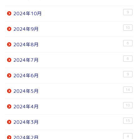
9
2024年10月
10
2024年9月
6
2024年8月
6
2024年7月
9
2024年6月
14
2024年5月
10
2024年4月
15
2024年3月
4
2024年2月