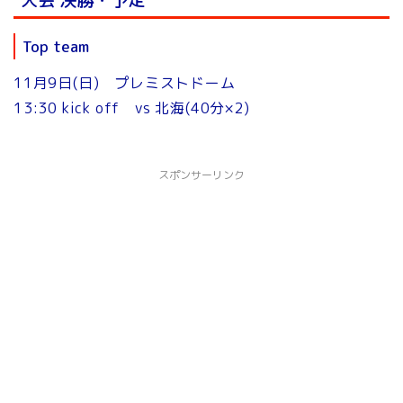
Top team
11月9日(日) プレミストドーム
13:30 kick off vs 北海(40分×2)
スポンサーリンク