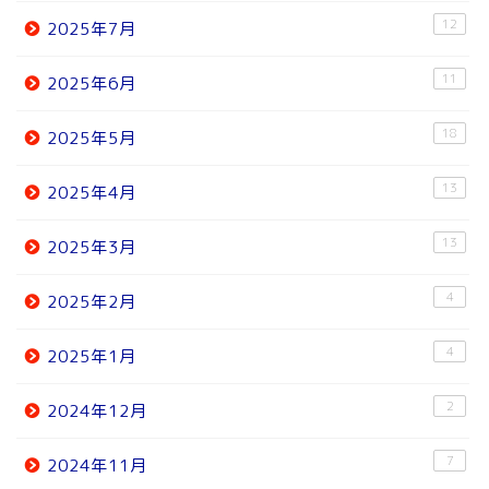
12
2025年7月
11
2025年6月
18
2025年5月
13
2025年4月
13
2025年3月
4
2025年2月
4
2025年1月
2
2024年12月
7
2024年11月