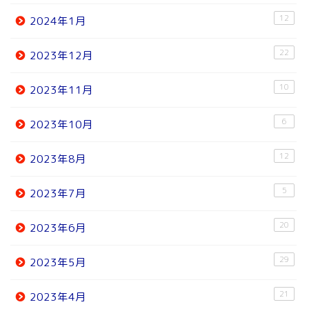
12
2024年1月
22
2023年12月
10
2023年11月
6
2023年10月
12
2023年8月
5
2023年7月
20
2023年6月
29
2023年5月
21
2023年4月