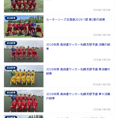
2026年5月26日
試合結果
ルーキーリーグ北海道2026 1部 第2節の結果
2026年5月22日
試合結果
2026年度 高体連サッカー札幌支部予選 決勝の結
果
2026年5月21日
試合結果
2026年度 高体連サッカー札幌支部予選 準決勝の
結果
2026年5月20日
試合結果
2026年度 高体連サッカー札幌支部予選 準々決勝
の結果
2026年5月18日
試合結果