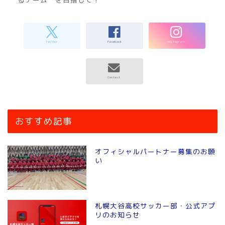
おすすめ記事
オフィシャルパートナー募集のお願
い
札幌大谷高校サッカー部・公式アプ
リのお知らせ