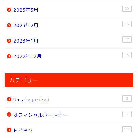
20
2023年3月
13
2023年2月
17
2023年1月
15
2022年12月
ホーム
カテゴリー
ニュース
3
Uncategorized
トピック
3
オフィシャルパートナー
試合結果
117
トピック