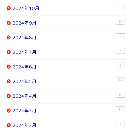
9
2024年10月
10
2024年9月
6
2024年8月
6
2024年7月
9
2024年6月
14
2024年5月
10
2024年4月
15
2024年3月
4
2024年2月