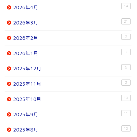
14
2026年4月
21
2026年3月
2
2026年2月
3
2026年1月
6
2025年12月
2
2025年11月
10
2025年10月
11
2025年9月
10
2025年8月