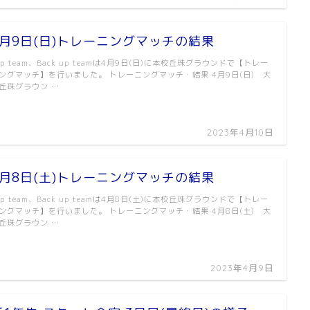
4月9日(日)トレーニングマッチの結果
op team、Back up teamは4月9日(日)に本校丘珠グラウンドで【トレー
ングマッチ】を行いました。 トレーニングマッチ・結果 4月9日(日) 大
丘珠グラウン …
2023年4月10日
4月8日(土)トレーニングマッチの結果
op team、Back up teamは4月8日(土)に本校丘珠グラウンドで【トレー
ングマッチ】を行いました。 トレーニングマッチ・結果 4月8日(土) 大
丘珠グラウン …
2023年4月9日