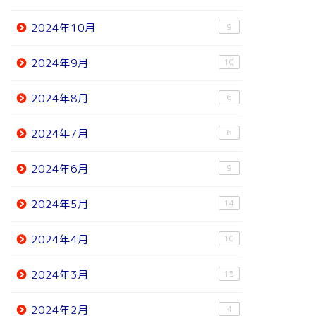
2024年10月
9
2024年9月
10
2024年8月
6
2024年7月
6
2024年6月
9
2024年5月
14
2024年4月
10
2024年3月
15
2024年2月
4