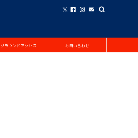
グラウンドアクセス
お問い合わせ