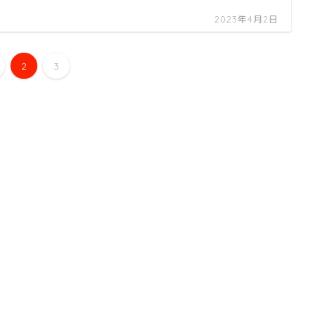
2023年4月2日
2
3