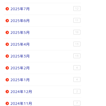
2025年7月
12
2025年6月
11
2025年5月
18
2025年4月
13
2025年3月
13
2025年2月
4
2025年1月
4
2024年12月
2
2024年11月
7