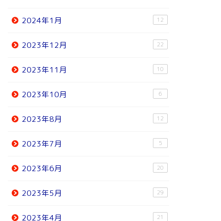
2024年1月
12
2023年12月
22
2023年11月
10
2023年10月
6
2023年8月
12
2023年7月
5
2023年6月
20
2023年5月
29
2023年4月
21