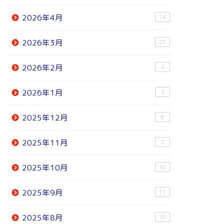
2026年4月
14
2026年3月
21
2026年2月
2
2026年1月
3
2025年12月
6
2025年11月
2
2025年10月
10
2025年9月
11
2025年8月
10